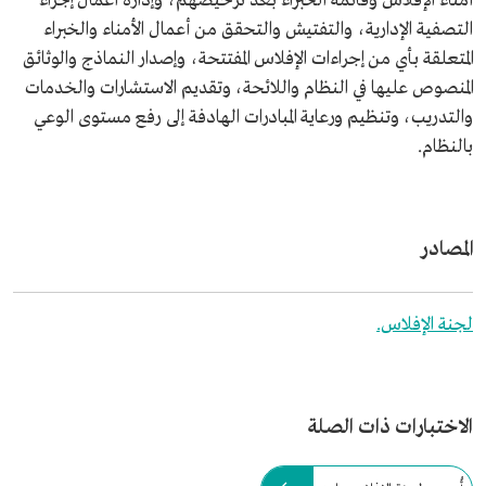
أمناء الإفلاس وقائمة الخبراء بعد ترخيصهم، وإدارة أعمال إجراء
التصفية الإدارية، والتفتيش والتحقق من أعمال الأمناء والخبراء
المتعلقة بأي من إجراءات الإفلاس المفتتحة، وإصدار النماذج والوثائق
المنصوص عليها في النظام واللائحة، وتقديم الاستشارات والخدمات
والتدريب، وتنظيم ورعاية المبادرات الهادفة إلى رفع مستوى الوعي
بالنظام.
المصادر
لجنة الإفلاس.
الاختبارات ذات الصلة