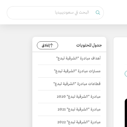
جدول المحتويات
إغلاق
أهداف مبادرة "الشرقية تبدع"
مسارات مبادرة "الشرقية تبدع"
قطاعات مبادرة "الشرقية تبدع"
مبادرة "الشرقية تبدع" 2020
مبادرة "الشرقية تبدع" 2021
مبادرة "الشرقية تبدع" 2022