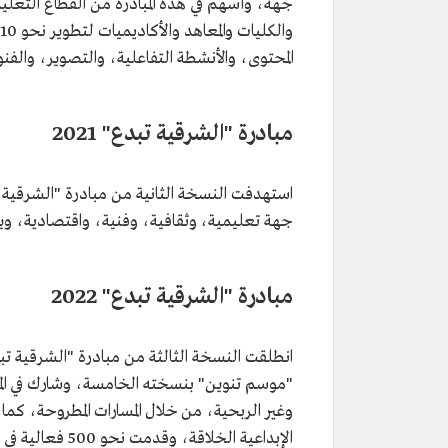
المحتوى، والأنشطة التفاعلية، والتصوير، والفن
مبادرة "الشرقية تبدع" 2021
جهة تعليمية، وثقافية، وفنية، واقتصادية، ويقدر نتاج هذه الجهات بن
مبادرة "الشرقية تبدع" 2022