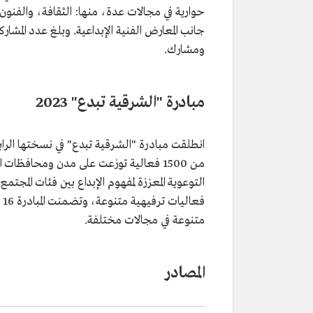
حوارية في مجالات عدة، منها: الثقافة، والفنون
ومشارك.
مبادرة "الشرقية تبدع" 2023
من 1500 فعالية توزعت على مدن ومحافظات
التوعوية المعززة لمفهوم الإبداع بين فئات المجت
متنوعة في مجالات مختلفة.
المصادر