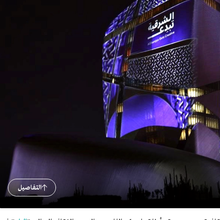
التفاصيل