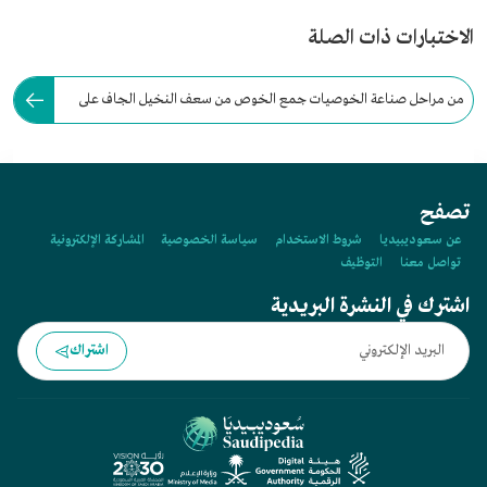
الاختبارات ذات الصلة
من مراحل صناعة الخوصيات جمع الخوص من سعف النخيل الجاف على
شكل حزم، وتنظيفه من الشوائب.
تصفح
عن سعوديبيديا
شروط الاستخدام
سياسة الخصوصية
المشاركة الإلكترونية
تواصل معنا
التوظيف
اشترك في النشرة البريدية
اشتراك