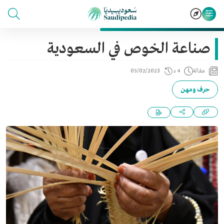
صناعة الخوص في السعودية
مقالة
4 د
05/02/2023
حرف ومهن