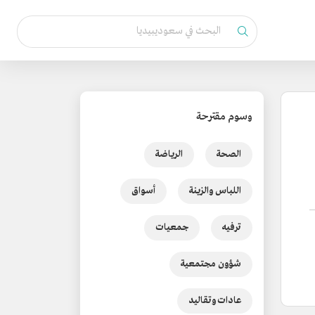
وسوم مقترحة
الصحة
الرياضة
اللباس والزينة
أسواق
ترفيه
جمعيات
شؤون مجتمعية
عادات وتقاليد