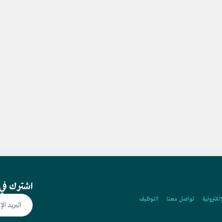
اشترك في 
إلكترونية
تواصل معنا
التوظيف