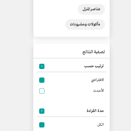
عناصر المنزل
مأكولات ومشروبات
تصفية النتائج
ترتيب حسب
الافتراضي
الأحدث
مدة القراءة
الكل