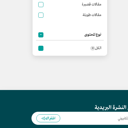
مقالات قصيرة
مقالات طويلة
نوع المحتوى
الكل
0
النشرة البريدية
اشتراك