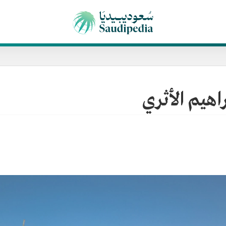
اهيم الأثري