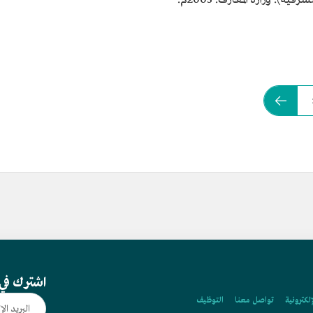
اشترك في 
إلكترونية
تواصل معنا
التوظيف