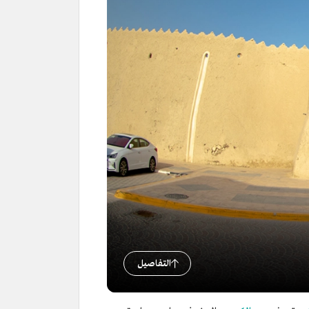
التفاصيل