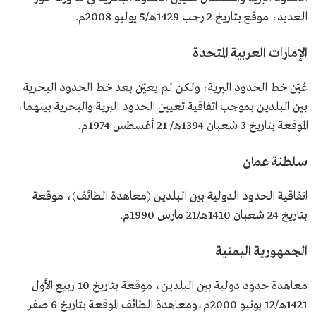
العديد، موقع بتاريخ 2 رجب 1429هـ/5 يوليو 2008م.
الإمارات العربية المتحدة
عُيّن خط الحدود البرية، ولكن لم يعيّن بعد خط الحدود البحرية
بين البلدين بموجب اتفاقية تعيين الحدود البرية والبحرية بينهما،
الموقعة بتاريخ 3 شعبان 1394هـ/ 21 أغسطس 1974م.
سلطنة عمان
اتفاقية الحدود الدولية بين البلدين (معاهدة الطائف)، موقعة
بتاريخ 24 شعبان 1410هـ/21 مارس 1990م.
الجمهورية اليمنية
معاهدة حدود دولية بين البلدين، موقعة بتاريخ 10 ربيع الأول
1421هـ/12 يونيو 2000م،ومعاهدة الطائف الموقعة بتاريخ 6 صفر