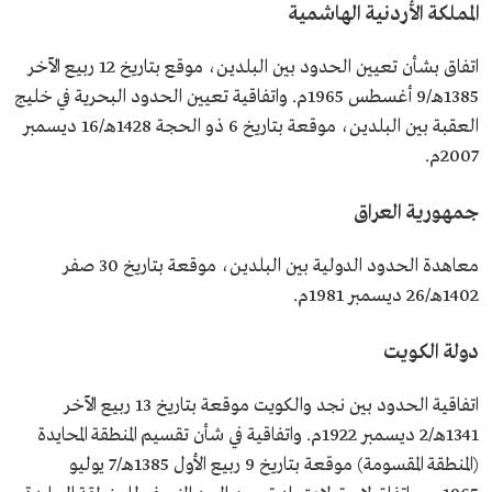
المملكة الأردنية الهاشمية
اتفاق بشأن تعيين الحدود بين البلدين، موقع بتاريخ 12 ربيع الآخر
1385هـ/9 أغسطس 1965م. واتفاقية تعيين الحدود البحرية في خليج
العقبة بين البلدين، موقعة بتاريخ 6 ذو الحجة 1428هـ/16 ديسمبر
2007م.
جمهورية العراق
معاهدة الحدود الدولية بين البلدين، موقعة بتاريخ 30 صفر
1402هـ/26 ديسمبر 1981م.
دولة الكويت
اتفاقية الحدود بين نجد والكويت موقعة بتاريخ 13 ربيع الآخر
1341هـ/2 ديسمبر 1922م. واتفاقية في شأن تقسيم المنطقة المحايدة
(المنطقة المقسومة) موقعة بتاريخ 9 ربيع الأول 1385هـ/7 يوليو