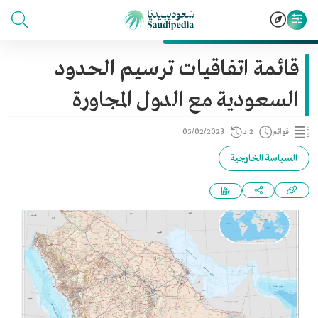
قائمة اتفاقيات ترسيم الحدود
السعودية مع الدول المجاورة
قوائم
2 د
05/02/2023
السياسة الخارجية