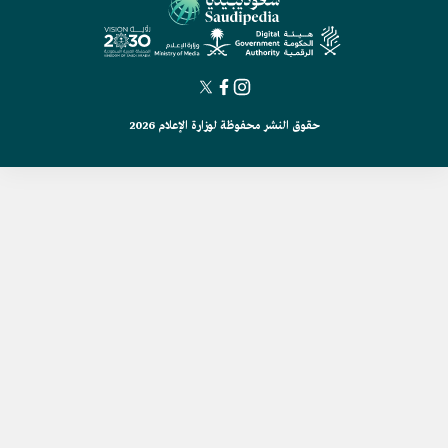
حقوق النشر محفوظة لوزارة الإعلام 2026