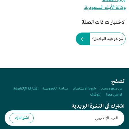
وكالة الأنباء السعودية.
الاختبارات ذات الصلة
من هو فهد الجلاجل؟
تصفح
عن سعوديبيديا
شروط الاستخدام
سياسة الخصوصية
المشاركة الإلكترونية
تواصل معنا
التوظيف
اشترك في النشرة البريدية
اشتراك