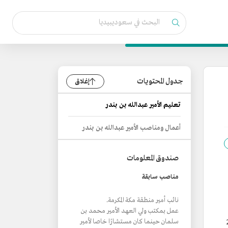
جدول المحتويات
إغلاق
تعليم الأمير عبدالله بن بندر
أعمال ومناصب الأمير عبدالله بن بندر
صندوق المعلومات
مناصب سابقة
نائب أمير منطقة مكة المكرمة.
عمل بمكتب ولي العهد الأمير محمد بن
 منذ 20
سلمان حينما كان مستشارًا خاصا لأمير