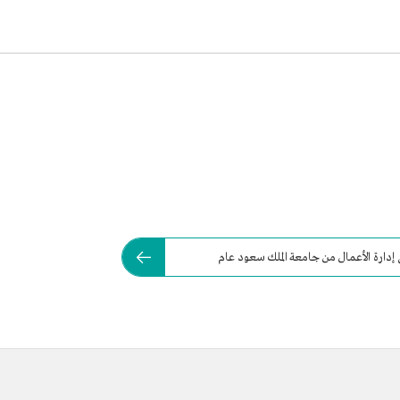
 إدارة الأعمال من جامعة الملك سعود عام