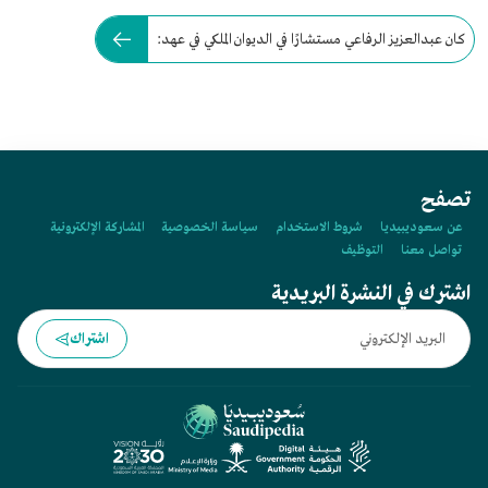
كان عبدالعزيز الرفاعي مستشارًا في الديوان الملكي في عهد:
تصفح
عن سعوديبيديا
شروط الاستخدام
سياسة الخصوصية
المشاركة الإلكترونية
تواصل معنا
التوظيف
اشترك في النشرة البريدية
اشتراك