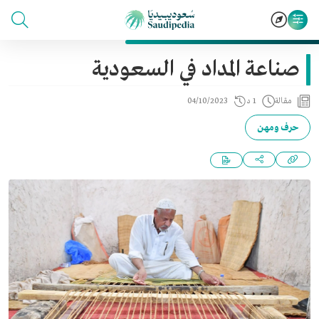
صناعة المداد في السعودية
مقالة
1 د
04/10/2023
حرف ومهن