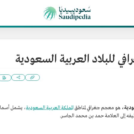
في للبلاد العربية السعودية
عودية،
هو معجم جغرافي لمناطق
المملكة العربية السعودية
، يشمل أسما
ليفه إلى العلامة حمد بن محمد الجاسر.