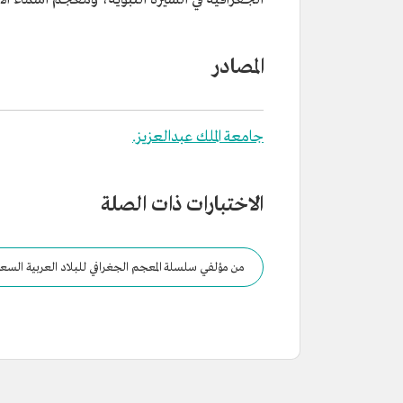
المصادر
جامعة الملك عبدالعزيز.
الاختبارات ذات الصلة
من مؤلفي سلسلة المعجم الجغرافي للبلاد العربية الس