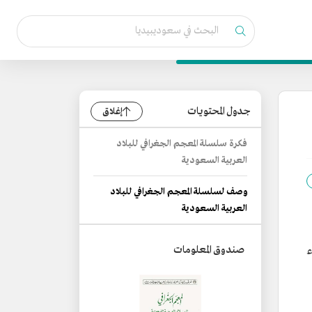
جدول المحتويات
إغلاق
فكرة سلسلة المعجم الجغرافي للبلاد
العربية السعودية
وصف لسلسلة المعجم الجغرافي للبلاد
العربية السعودية
صندوق المعلومات
ء