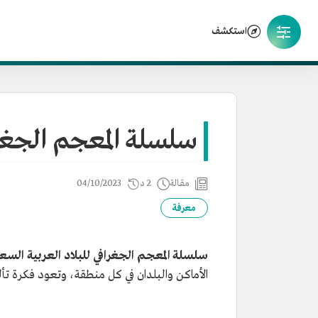
استكشف
سلسلة المعجم الجغرا
مقالة
2 د
04/10/2023
معرفة
سلسلة المعجم الجغرافي للبلاد العربية الس
الأماكن والبلدان في كل منطقة، وتعود فكرة تأ