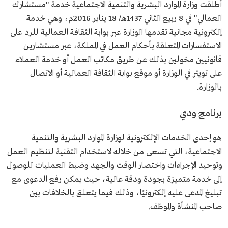
أطلقت وزارة الموارد البشرية والتنمية الاجتماعية خدمة "مستشارك
العمالي" في 8 ربيع الثاني 1437هـ/ 18 يناير 2016م، وهي خدمة
إلكترونية مجانية تقدمها الوزارة عبر بوابة الثقافة العمالية للرد على
الاستفسارات المتعلقة بأحكام العمل في المملكة، عبر مستشارين
قانونيين مخولين بذلك عن طريق مكاتب العمل أو خدمة العملاء
على تويتر في الوزارة أو موقع بوابة الثقافة العمالية أو الاتصال
بالوزارة.
برنامج ودي
هو إحدى الخدمات الإلكترونية لوزارة الموارد البشرية والتنمية
الاجتماعية، التي تسعى من خلاله لاستخدام التقنية لتنظيم العمل
وتوحيد الإجراءات واختصار الوقت والجهد وضبط العمليات للوصول
إلى خدمة متميزة بجودة ودقة عالية، حيث يمكن رفع الدعوى مع
تبليغ المدعى عليه إلكترونيًا، وذلك فيما يتعلق بالخلافات بين
صاحب المنشأة والموظف.