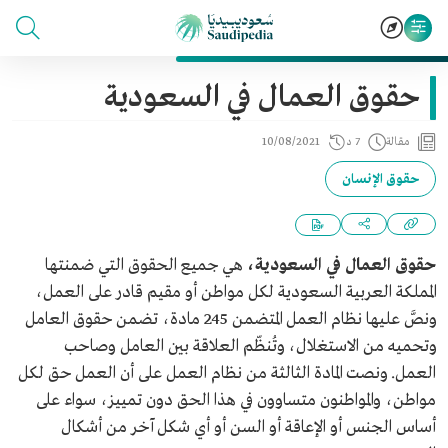
حقوق العمال في السعودية
مقالة
7 د
10/08/2021
حقوق الإنسان
حقوق العمال في السعودية،
هي جميع الحقوق التي ضمنتها
المملكة العربية السعودية لكل مواطن أو مقيم قادر على العمل،
ونصَّ عليها نظام العمل المتضمن 245 مادة، تضمن حقوق العامل
وتحميه من الاستغلال، وتُنظّم العلاقة بين العامل وصاحب
العمل. ونصت المادة الثالثة من نظام العمل على أن العمل حق لكل
مواطن، والمواطنون متساوون في هذا الحق دون تمييز، سواء على
أساس الجنس أو الإعاقة أو السن أو أي شكل آخر من أشكال