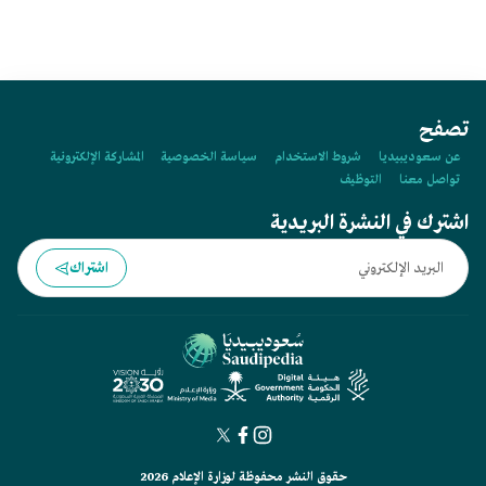
السعودية.
تصفح
عن سعوديبيديا
شروط الاستخدام
سياسة الخصوصية
المشاركة الإلكترونية
تواصل معنا
التوظيف
اشترك في النشرة البريدية
اشتراك
حقوق النشر محفوظة لوزارة الإعلام 2026