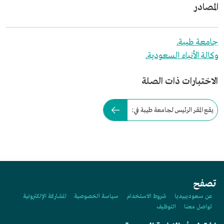
المصادر
جامعة طيبة.
وكالة الأنباء السعودية.
الاختبارات ذات الصلة
يقع المقر الرئيس لجامعة طيبة في:
تصفح
عن سعوديبيديا
شروط الاستخدام
سياسة الخصوصية
المشاركة الإلكترونية
تواصل معنا
التوظيف