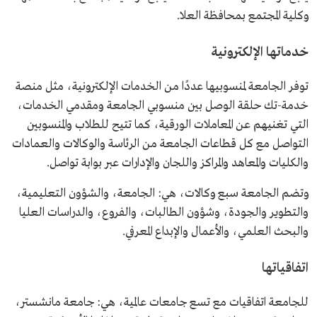
وكلية المجتمع بمحافظة العلا.
خدماتها الإلكترونية
توفر الجامعة لمنسوبيها عددًا من الخدمات الإلكترونية، مثل منصة
خدمة-تك حلقة الوصل بين منسوبي الجامعة ومقدمي الخدمات،
التي تغنيهم عن المعاملات الورقية، كما تتيح للطلاب والمنسوبين
التواصل مع كل قطاعات الجامعة من الرئاسة والوكالات والعمادات
والكليات والمعاهد والمراكز واللجان والإدارات عبر بوابة تواصل.
وتضم الجامعة سبع وكالات، هي: الجامعة، والشؤون التعليمية،
والتطوير والجودة، وشؤون الطالبات، والفروع، والدراسات العليا
والبحث العلمي، والأعمال والإبداع المعرفي.
اتفاقياتها
للجامعة اتفاقيات مع تسع جامعات عالمية، هي: جامعة مانشستر،