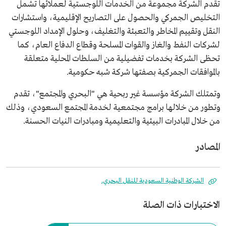
تقدم الشركة مجموعة من الخدمات اللوجستية لعملائها تشمل
التخليص الجمركي والحصول على التصاريح الإقليمية، واستشارات
النقل وتقييم المخاطر والتعبئة والتغليف، وحلول الإمداد اللوجستي
لشركات النفط والغاز والقوات المسلحة وقطاع الدفاع العام، كما
تحظى الشركة بخدمات تفضيلية من السلطات المحلية متعلقة
بالموافقات الجمركية بصفتها شركة شبه حكومية.
وتمتلك الشركة مؤسسة غير ربحية هي "البحري والمجتمع"، تقدم
وتطور من خلالها برامج مجتمعية لخدمة المجتمع السعودي، وذلك
من خلال المبادرات البيئية والتعليمية ومبادرات النيات الحسنة.
المصادر
الشركة الوطنية السعودية للنقل البحري.
الاختبارات ذات الصلة