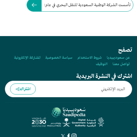
تأسست الشركة الوطنية السعودية للنقل البحري في عام:
تصفح
عن سعوديبيديا
شروط الاستخدام
سياسة الخصوصية
المشاركة الإلكترونية
تواصل معنا
التوظيف
اشترك في النشرة البريدية
اشتراك