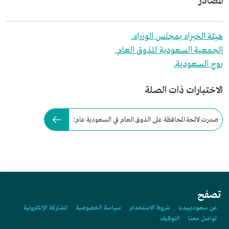
المصادر
هيئة الخبراء بمجلس الوزراء.
الجمعية السعودية للذوق العام.
روح السعودية.
الاختبارات ذات الصلة
صدرت لائحة المحافظة على الذوق العام في السعودية عام:
تصفح
عن سعوديبيديا
شروط الاستخدام
سياسة الخصوصية
المشاركة الإلكترونية
تواصل معنا
التوظيف