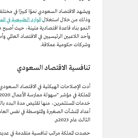
ويشهد الاقتصاد السعودي نموًا كبيرًا في مختلف
وذلك من خلال استغلال
الموارد الطبيعية في المم
النمو بناء قاعدة اقتصادية متينة، حيث أصبح ض
وأحد اللاعبين الرئيسيين في الاقتصاد العالمي و
وشركات حكومية عملاقة.
تنافسية الاقتصاد السعودي
أدت الإصلاحات الهيكلية في الاقتصاد السعودي 
الثالث عام 2023م.