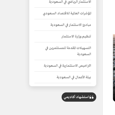
الاستثمار الرياضي في السعودية
المؤشرات العالمية للاقتصاد السعودي
مبادئ الاستثمار في السعودية
تنظيم وزارة الاستثمار
التسهيلات المقدمة للمستثمرين في
السعودية
التراخيص الاستثمارية في السعودية
بيئة الأعمال في السعودية
الإصلاحات الاقتصادية في السعودية
استشهاد أكاديمي
نظام الإفلاس في السعودية
القطاعات الاستثمارية في المملكة