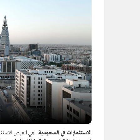
الاستثمارات في السعودية
، هي الفرص الاستثم