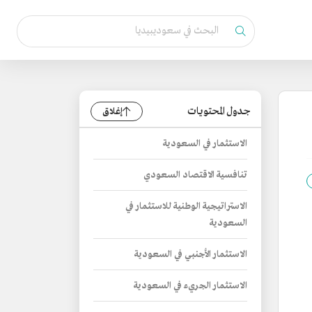
جدول المحتويات
إغلاق
الاستثمار في السعودية
تنافسية الاقتصاد السعودي
الاستراتيجية الوطنية للاستثمار في
السعودية
الاستثمار الأجنبي في السعودية
الاستثمار الجريء في السعودية