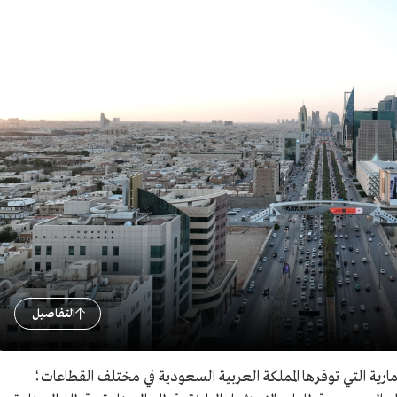
التفاصيل
ارية التي توفرها المملكة العربية السعودية في مختلف القطاعات؛