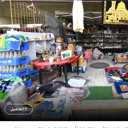
التفاصيل