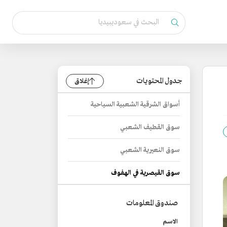
جدول المحتويات
إغلاق
أسواق الشرقية الشعبية السياحية
سوق القطيف الشعبي
سوق النعيرية الشعبي
سوق القيصرية في الهفوف
صندوق المعلومات
الاسم