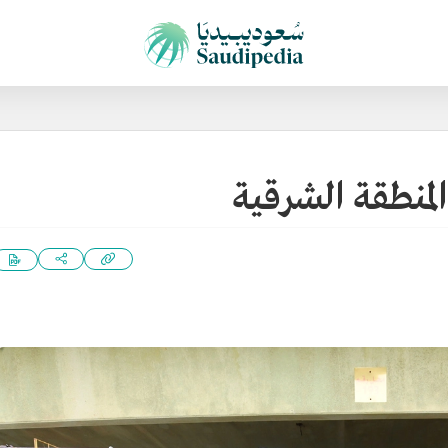
لمنطقة الشرقية