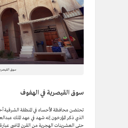
سوق القيصرية
سوق القيصرية في الهفوف
تحتضن محافظة الأحساء في المنطقة الشرقية أحد
حتى العشرينات الهجرية من القرن الماضي عبارة