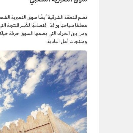
ومن بين الحرف التي يضمها السوق حرفة حياكة
ومنتجات أهل البادية.