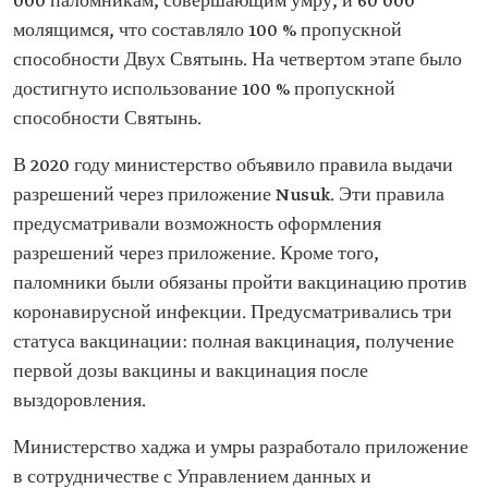
000 паломникам, совершающим умру, и 60 000
молящимся, что составляло 100 % пропускной
способности Двух Святынь. На четвертом этапе было
достигнуто использование 100 % пропускной
способности Святынь.
В 2020 году министерство объявило правила выдачи
разрешений через приложение Nusuk. Эти правила
предусматривали возможность оформления
разрешений через приложение. Кроме того,
паломники были обязаны пройти вакцинацию против
коронавирусной инфекции. Предусматривались три
статуса вакцинации: полная вакцинация, получение
первой дозы вакцины и вакцинация после
выздоровления.
Министерство хаджа и умры разработало приложение
в сотрудничестве с Управлением данных и