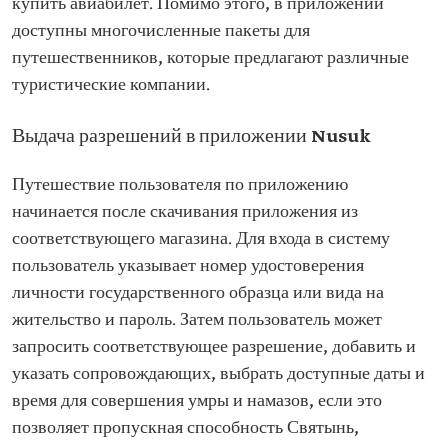
купить авиабилет. Помимо этого, в приложении
доступны многочисленные пакеты для
путешественников, которые предлагают различные
туристические компании.
Выдача разрешений в приложении Nusuk
Путешествие пользователя по приложению
начинается после скачивания приложения из
соответствующего магазина. Для входа в систему
пользователь указывает номер удостоверения
личности государственного образца или вида на
жительство и пароль. Затем пользователь может
запросить соответствующее разрешение, добавить и
указать сопровождающих, выбрать доступные даты и
время для совершения умры и намазов, если это
позволяет пропускная способность Святынь,