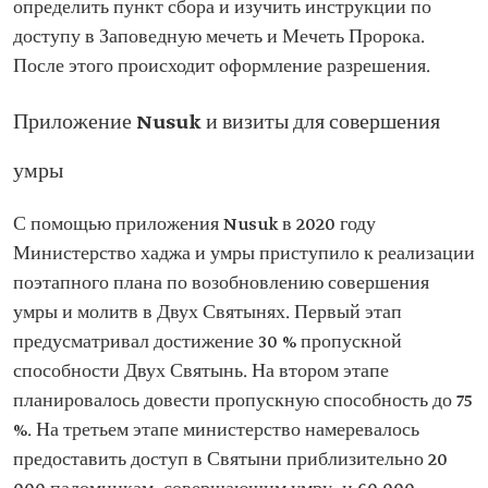
определить пункт сбора и изучить инструкции по
доступу в Заповедную мечеть и Мечеть Пророка.
После этого происходит оформление разрешения.
Приложение Nusuk и визиты для совершения
умры
С помощью приложения Nusuk в 2020 году
Министерство хаджа и умры приступило к реализации
поэтапного плана по возобновлению совершения
умры и молитв в Двух Святынях. Первый этап
предусматривал достижение 30 % пропускной
способности Двух Святынь. На втором этапе
планировалось довести пропускную способность до 75
%. На третьем этапе министерство намеревалось
предоставить доступ в Святыни приблизительно 20