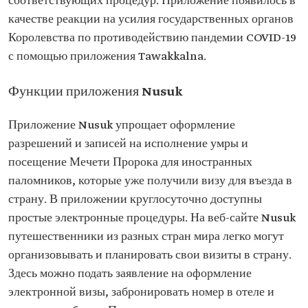
соответствующих процедур. Приложение появилось в
качестве реакции на усилия государственных органов
Королевства по противодействию пандемии COVID-19
с помощью приложения Tawakkalna.
Функции приложения Nusuk
Приложение Nusuk упрощает оформление
разрешений и записей на исполнение умры и
посещение Мечети Пророка для иностранных
паломников, которые уже получили визу для въезда в
страну. В приложении круглосуточно доступны
простые электронные процедуры. На веб-сайте Nusuk
путешественники из разных стран мира легко могут
организовывать и планировать свои визиты в страну.
Здесь можно подать заявление на оформление
электронной визы, забронировать номер в отеле и