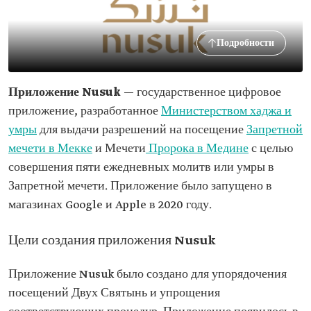
Подробности
Приложение Nusuk
— государственное цифровое
приложение, разработанное
Министерством хаджа и
умры
для выдачи разрешений на посещение
Запретной
мечети в Мекке
и Мечети
Пророка в Медине
с целью
совершения пяти ежедневных молитв или умры в
Запретной мечети. Приложение было запущено в
магазинах Google и Apple в 2020 году.
Цели создания приложения Nusuk
Приложение Nusuk было создано для упорядочения
посещений Двух Святынь и упрощения