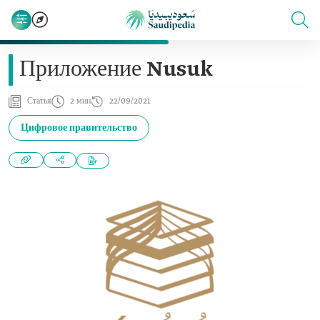
Приложение Nusuk
Статья
2 мин
22/09/2021
Цифровое правительство