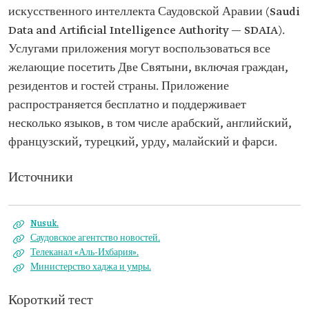
искусственного интеллекта Саудовской Аравии (Saudi
Data and Artificial Intelligence Authority — SDAIA).
Услугами приложения могут воспользоваться все
желающие посетить Две Святыни, включая граждан,
резидентов и гостей страны. Приложение
распространяется бесплатно и поддерживает
несколько языков, в том числе арабский, английский,
французский, турецкий, урду, малайский и фарси.
Источники
Nusuk.
Саудовское агентство новостей.
Телеканал «Аль-Ихбария».
Министерство хаджа и умры.
Короткий тест