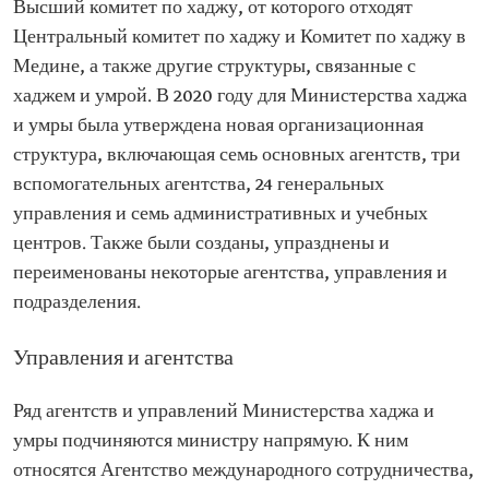
Высший комитет по хаджу, от которого отходят
Центральный комитет по хаджу и Комитет по хаджу в
Медине, а также другие структуры, связанные с
хаджем и умрой. В 2020 году для Министерства хаджа
и умры была утверждена новая организационная
структура, включающая семь основных агентств, три
вспомогательных агентства, 24 генеральных
управления и семь административных и учебных
центров. Также были созданы, упразднены и
переименованы некоторые агентства, управления и
подразделения.
Управления и агентства
Ряд агентств и управлений Министерства хаджа и
умры подчиняются министру напрямую. К ним
относятся Агентство международного сотрудничества,