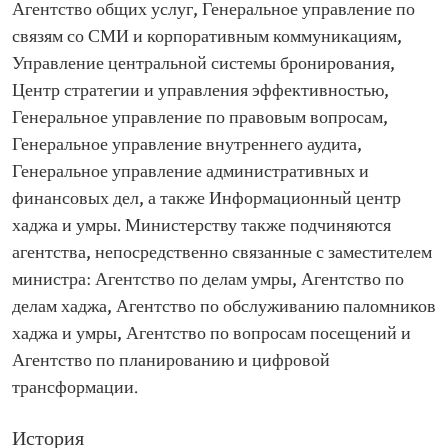
Агентство общих услуг, Генеральное управление по
связям со СМИ и корпоративным коммуникациям,
Управление центральной системы бронирования,
Центр стратегии и управления эффективностью,
Генеральное управление по правовым вопросам,
Генеральное управление внутреннего аудита,
Генеральное управление административных и
финансовых дел, а также Информационный центр
хаджа и умры. Министерству также подчиняются
агентства, непосредственно связанные с заместителем
министра: Агентство по делам умры, Агентство по
делам хаджа, Агентство по обслуживанию паломников
хаджа и умры, Агентство по вопросам посещений и
Агентство по планированию и цифровой
трансформации.
История