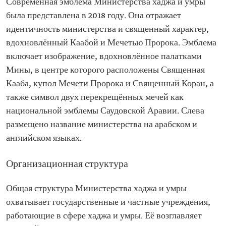
Современная эмблема Министерства хаджа и умры
была представлена в 2018 году. Она отражает
идентичность министерства и священный характер,
вдохновлённый Каабой и Мечетью Пророка. Эмблема
включает изображение, вдохновлённое палатками
Мины, в центре которого расположены Священная
Кааба, купол Мечети Пророка и Священный Коран, а
также символ двух перекрещённых мечей как
национальной эмблемы Саудовской Аравии. Слева
размещено название министерства на арабском и
английском языках.
Организационная структура
Общая структура Министерства хаджа и умры
охватывает государственные и частные учреждения,
работающие в сфере хаджа и умры. Её возглавляет