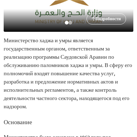
Подробности
Министерство хаджа и умры является
государственным органом, ответственным за
реализацию программы Саудовской Аравии по
обслуживанию паломников хаджа и умры. В сферу его
полномочий входят повышение качества услуг,
разработка и предложение нормативных актов и
исполнительных регламентов, а также контроль
деятельности частного сектора, находящегося под его
надзором.
Основание