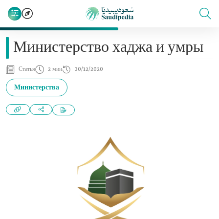
Министерство хаджа и умры
Статья
2 мин
30/12/2020
Министерства