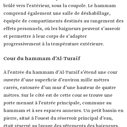
brûlé vers l’extérieur, sous la coupole. Le hammam
comprend également une salle de déshabillage,
équipée de compartiments destinés au rangement des
effets personnels, où les baigneurs peuvent s’asseoir
et permettre à leur corps de s’adapter
progressivement à la température extérieure.
Cour du hammam d’Al-Turaïf
À l’entrée du hammam d’Al-Turaïf s’étend une cour
ouverte d’une superficie d’environ mille mètres
carrés, entourée d’un mur d’une hauteur de quatre
mètres. Sur le côté est de cette cour se trouve une
porte menant à l’entrée principale, commune au
hammam et à ses espaces annexes. Un petit bassin en
pierre, situé à l’ouest du réservoir principal d’eau,
était réservé au lavage des vêtements des baigneurs.