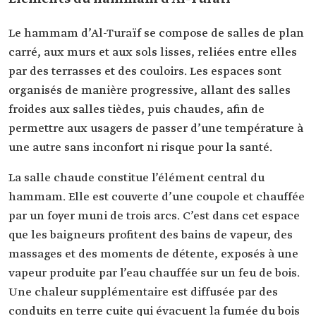
Le hammam d’Al-Turaïf se compose de salles de plan
carré, aux murs et aux sols lisses, reliées entre elles
par des terrasses et des couloirs. Les espaces sont
organisés de manière progressive, allant des salles
froides aux salles tièdes, puis chaudes, afin de
permettre aux usagers de passer d’une température à
une autre sans inconfort ni risque pour la santé.
La salle chaude constitue l’élément central du
hammam. Elle est couverte d’une coupole et chauffée
par un foyer muni de trois arcs. C’est dans cet espace
que les baigneurs profitent des bains de vapeur, des
massages et des moments de détente, exposés à une
vapeur produite par l’eau chauffée sur un feu de bois.
Une chaleur supplémentaire est diffusée par des
conduits en terre cuite qui évacuent la fumée du bois