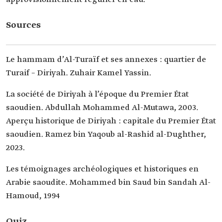
Sources
Le hammam d’Al-Turaïf et ses annexes : quartier de
Turaif – Diriyah. Zuhair Kamel Yassin.
La société de Diriyah à l’époque du Premier État
saoudien. Abdullah Mohammed Al-Mutawa, 2003.
Aperçu historique de Diriyah : capitale du Premier État
saoudien. Ramez bin Yaqoub al-Rashid al-Dughther,
2023.
Les témoignages archéologiques et historiques en
Arabie saoudite. Mohammed bin Saud bin Sandah Al-
Hamoud, 1994
Quiz