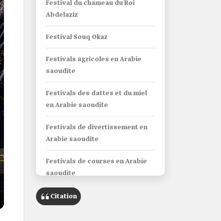
Festival du chameau du Roi
Abdelaziz
Festival Souq Okaz
Festivals agricoles en Arabie
saoudite
Festivals des dattes et du miel
en Arabie saoudite
Festivals de divertissement en
Arabie saoudite
Festivals de courses en Arabie
saoudite
Citation
Boîte d’informations