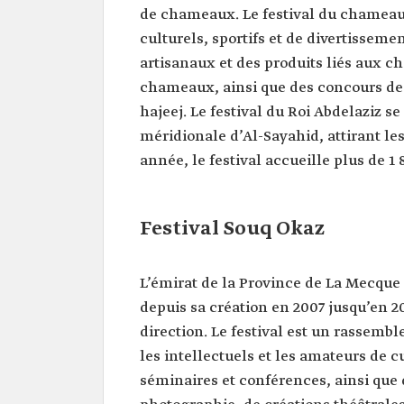
de chameaux. Le festival du chameau
culturels, sportifs et de divertisseme
artisanaux et des produits liés aux 
chameaux, ainsi que des concours de 
hajeej. Le festival du Roi Abdelaziz 
méridionale d’Al-Sayahid, attirant l
année, le festival accueille plus de 
Festival Souq Okaz
L’émirat de la Province de La Mecque a
depuis sa création en 2007 jusqu’en 20
direction. Le festival est un rassemble
les intellectuels et les amateurs de c
séminaires et conférences, ainsi que 