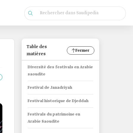
Table des
Fermer
matières
Diversité des festivals en Arabie
saoudite
Festival de Janadriyah
Festival historique de Djeddah
Festivals du patrimoine en
Arabie Saoudite