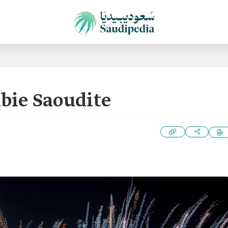
abie Saoudite