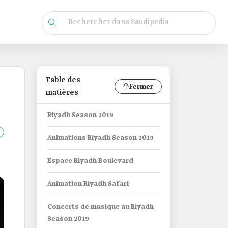
Table des
Fermer
matières
Riyadh Season 2019
Animations Riyadh Season 2019
Espace Riyadh Boulevard
Animation Riyadh Safari
Concerts de musique au Riyadh
Season 2019