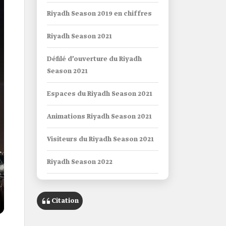
Riyadh Season 2019 en chiffres
Riyadh Season 2021
Défilé d’ouverture du Riyadh
Season 2021
Espaces du Riyadh Season 2021
Animations Riyadh Season 2021
Visiteurs du Riyadh Season 2021
Riyadh Season 2022
Animations Riyadh Season 2022
Citation
Riyadh Season 2023