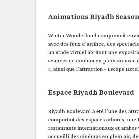
Animations Riyadh Season
Winter Wonderland comprenait enviro
avec des feux d’artifice, des spectac
un stade virtuel abritant une exposit
séances de cinéma en plein air avec
», ainsi que l’attraction « Escape Hotel
Espace Riyadh Boulevard
Riyadh Boulevard a été l’une des attr
comportait des espaces arborés, une 
restaurants internationaux et arabes 
accueilli des cinémas en plein air, d