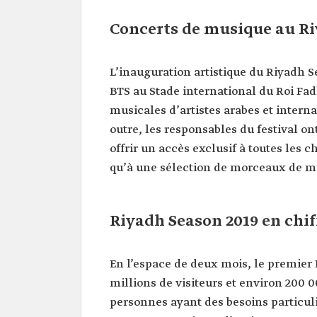
Concerts de musique au Ri
L’inauguration artistique du Riyadh 
BTS au Stade international du Roi Fadh
musicales d’artistes arabes et interna
outre, les responsables du festival o
offrir un accès exclusif à toutes les 
qu’à une sélection de morceaux de mu
Riyadh Season 2019 en chif
En l’espace de deux mois, le premier 
millions de visiteurs et environ 200 0
personnes ayant des besoins particul