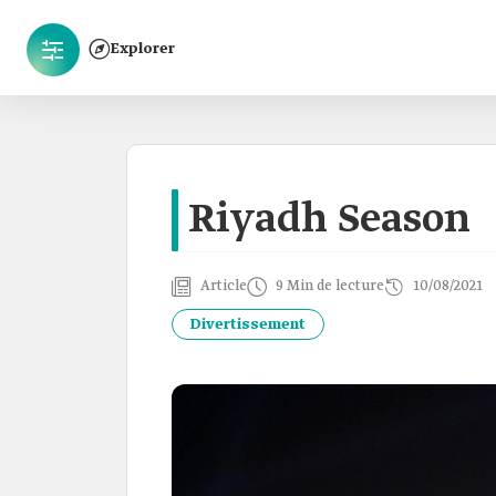
Explorer
Riyadh Season
Article
9 Min de lecture
10/08/2021
Divertissement