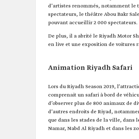
d’artistes renommés, notamment le 
spectateurs, le théâtre Abou Bakr Sale
pouvant accueillir 2 000 spectateurs.
De plus, il a abrité le Riyadh Motor 
en live et une exposition de voitures r
Animation Riyadh Safari
Lors du Riyadh Season 2019, l’attracti
comprenait un safari à bord de véhic
d’observer plus de 800 animaux de di
d’autres endroits de Riyad, notammen
que dans les stades de la ville, dans
Namar, Nabd Al Riyadh et dans les zo