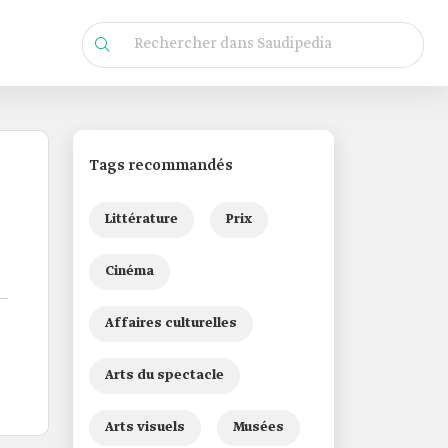
Tags recommandés
Littérature
Prix
Cinéma
Affaires culturelles
Arts du spectacle
Arts visuels
Musées