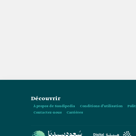
Découvrir
À propos de Saudipedia
Conditions d’utilisation
Poli
Contactez-nous
Carrières