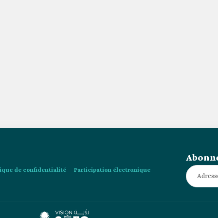
Abonne
tique de confidentialité
Participation électronique