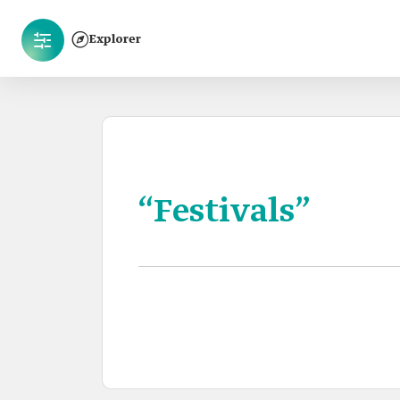
Explorer
“Festivals”