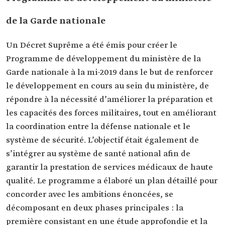
de la Garde nationale
Un Décret Suprême a été émis pour créer le
Programme de développement du ministère de la
Garde nationale à la mi-2019 dans le but de renforcer
le développement en cours au sein du ministère, de
répondre à la nécessité d’améliorer la préparation et
les capacités des forces militaires, tout en améliorant
la coordination entre la défense nationale et le
système de sécurité. L’objectif était également de
s’intégrer au système de santé national afin de
garantir la prestation de services médicaux de haute
qualité. Le programme a élaboré un plan détaillé pour
concorder avec les ambitions énoncées, se
décomposant en deux phases principales : la
première consistant en une étude approfondie et la