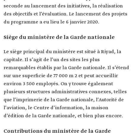
seconde au lancement des initiatives, la réalisation
des objectifs et l’évaluation. Le lancement des projets
du programme a eu lieu le 6 janvier 2020.
Siège du ministère de la Garde nationale
Le siège principal du ministère est situé à Riyad, la
capitale. Il s’agit de l’un des sites les plus
remarquables établis par la Garde nationale. Il s’étend
sur une superficie de 77 000 m 2 et peut accueillir
environ 3 500 employés. On y trouve également
plusieurs structures administratives connexes, telles
que l’imprimerie de la Garde nationale, l’Autorité de
l’aviation, le Centre d’information, la maison
d’édition de la Garde nationale, et bien plus encore.
Contributions du ministère de la Garde