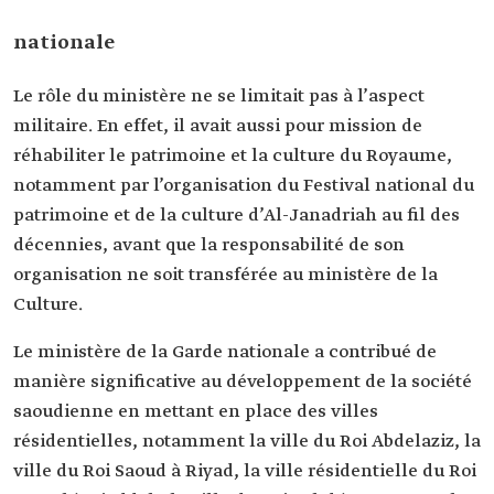
nationale
Le rôle du ministère ne se limitait pas à l’aspect
militaire. En effet, il avait aussi pour mission de
réhabiliter le patrimoine et la culture du Royaume,
notamment par l’organisation du Festival national du
patrimoine et de la culture d’Al-Janadriah au fil des
décennies, avant que la responsabilité de son
organisation ne soit transférée au ministère de la
Culture.
Le ministère de la Garde nationale a contribué de
manière significative au développement de la société
saoudienne en mettant en place des villes
résidentielles, notamment la ville du Roi Abdelaziz, la
ville du Roi Saoud à Riyad, la ville résidentielle du Roi