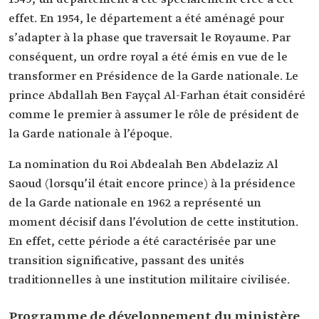
effet. En 1954, le département a été aménagé pour
s’adapter à la phase que traversait le Royaume. Par
conséquent, un ordre royal a été émis en vue de le
transformer en Présidence de la Garde nationale. Le
prince Abdallah Ben Fayçal Al-Farhan était considéré
comme le premier à assumer le rôle de président de
la Garde nationale à l’époque.
La nomination du Roi Abdealah Ben Abdelaziz Al
Saoud (lorsqu’il était encore prince) à la présidence
de la Garde nationale en 1962 a représenté un
moment décisif dans l’évolution de cette institution.
En effet, cette période a été caractérisée par une
transition significative, passant des unités
traditionnelles à une institution militaire civilisée.
Programme de développement du ministère