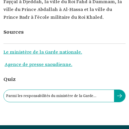
Fayçal à Djeddah, la ville du Roi Fahd à Dammam, la
ville du Prince Abdallah à Al-Hassa et la ville du
Prince Badr à l’école militaire du Roi Khaled.
Sources
Le ministère de la Garde nationale.
Agence de presse saoudienne.
Quiz
Parmi les responsabilités du ministère de la Garde
nationale, nous retrouvons :