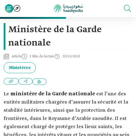
Ministère de la Garde
nationale
Article
2 Min de lecture
30/12/2020
Ministères
Le
ministère de la Garde nationale
est l’une des
entités militaires chargées d’assurer la sécurité et la
stabilité intérieures, ainsi que la protection des
frontières, dans le Royaume d’Arabie saoudite. Il est
également chargé de protéger les lieux saints, les
bénéfices, les intérêts vitaux et les propriétés au sein