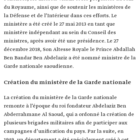
du Royaume, ainsi que de soutenir les ministères de
la Défense et de l’Intérieur dans ces efforts. Le
ministère a été créé le 27 mai 2013 en tant que
ministère indépendant au sein du Conseil des
ministres, après avoir été une présidence. Le 27
décembre 2018, Son Altesse Royale le Prince Abdallah
Ben Bandar Ben Abdelaziz a été nommé ministre de la
Garde nationale saoudienne.
Création du ministère de la Garde nationale
La création du ministère de la Garde nationale
remonte à l’époque du roi fondateur Abdelaziz Ben
Abderrahmane Al Saoud, qui a ordonné la création de
plusieurs brigades militaires afin de participer aux
campagnes d’unification du pays. Par la suite, en
1949, un département a été spécialement créé à cet