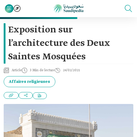
Exposition sur
l’architecture des Deux
Saintes Mosquées
Article
3 Min de lecture
24/02/2021
Affaires religieuses