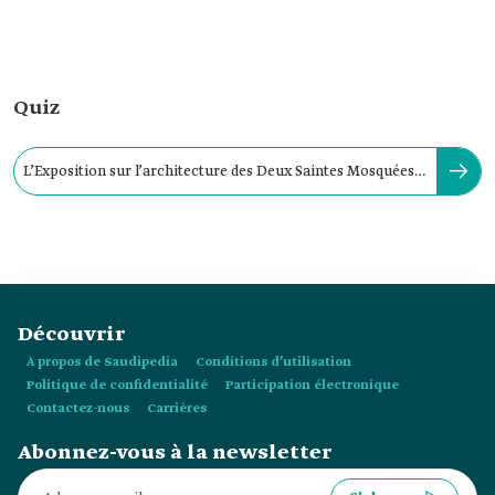
Quiz
L’Exposition sur l’architecture des Deux Saintes Mosquées a
été inaugurée en :
Découvrir
À propos de Saudipedia
Conditions d’utilisation
Politique de confidentialité
Participation électronique
Contactez-nous
Carrières
Abonnez-vous à la newsletter