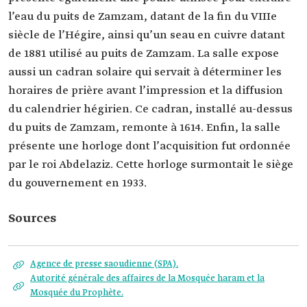
l’eau du puits de Zamzam, datant de la fin du VIIIe
siècle de l’Hégire, ainsi qu’un seau en cuivre datant
de 1881 utilisé au puits de Zamzam. La salle expose
aussi un cadran solaire qui servait à déterminer les
horaires de prière avant l’impression et la diffusion
du calendrier hégirien. Ce cadran, installé au-dessus
du puits de Zamzam, remonte à 1614. Enfin, la salle
présente une horloge dont l’acquisition fut ordonnée
par le roi Abdelaziz. Cette horloge surmontait le siège
du gouvernement en 1933.
Sources
Agence de presse saoudienne (SPA).
Autorité générale des affaires de la Mosquée haram et la
Mosquée du Prophète.