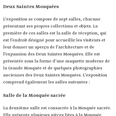
Deux Saintes Mosquées
L’exposition se compose de sept salles, chacune
présentant ses propres collections et objets. La
première de ces salles est la salle de réception, qui
est l’endroit désigné pour accueillir les visiteurs et
leur donner un aperçu de l’architecture et de
l’expansion des Deux Saintes Mosquées. Elle est
présentée sous la forme d’une maquette moderne de
la Grande Mosquée et de quelques photographies
anciennes des Deux Saintes Mosquées. L’exposition
comprend également les salles suivantes :
Salle de la Mosquée sacrée
La deuxième salle est consacrée à la Mosquée sacrée.
Elle présente plusieurs pièces liées à la Mosquée