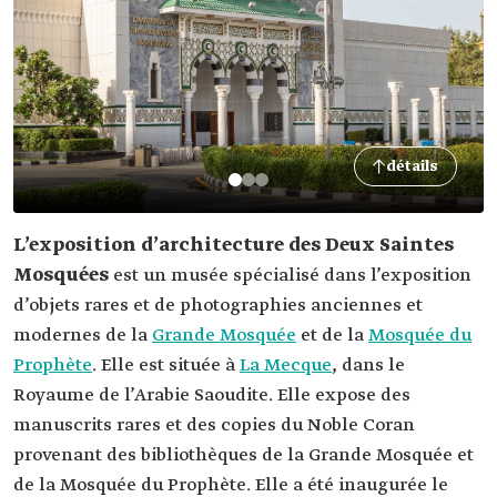
détails
L’exposition d’architecture des Deux Saintes
Mosquées
est un musée spécialisé dans l’exposition
d’objets rares et de photographies anciennes et
modernes de la
Grande Mosquée
et de la
Mosquée du
Prophète
. Elle est située à
La Mecque
, dans le
Royaume de l’Arabie Saoudite. Elle expose des
manuscrits rares et des copies du Noble Coran
provenant des bibliothèques de la Grande Mosquée et
de la Mosquée du Prophète. Elle a été inaugurée le