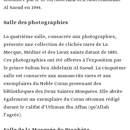
Al Saoud en 1944.
Salle des photographies
La quatrième salle, consacrée aux photographies,
présente une collection de clichés rares de La
Mecque, Médine et des Lieux saints datant de 1881.
Ces photographies ont été offertes à l’exposition par
le prince Sultan ben Abdelaziz Al Saoud. La cinquième
salle est consacrée aux manuscrits rares et aux
exemplaires du Noble Coran provenant des
bibliothèques des Deux Saintes Mosquées. Elle abrite
également un exemplaire du Coran ottoman rédigé
durant le califat d’Uthman Ibn Affan (qu’Allah
l’agrée).