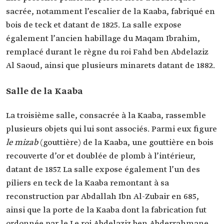
sacrée, notamment l’escalier de la Kaaba, fabriqué en
bois de teck et datant de 1825. La salle expose
également l’ancien habillage du Maqam Ibrahim,
remplacé durant le règne du roi Fahd ben Abdelaziz
Al Saoud, ainsi que plusieurs minarets datant de 1882.
Salle de la Kaaba
La troisième salle, consacrée à la Kaaba, rassemble
plusieurs objets qui lui sont associés. Parmi eux figure
le mizab
(gouttière) de la Kaaba, une gouttière en bois
recouverte d’or et doublée de plomb à l’intérieur,
datant de 1857. La salle expose également l’un des
piliers en teck de la Kaaba remontant à sa
reconstruction par Abdallah Ibn Al-Zubair en 685,
ainsi que la porte de la Kaaba dont la fabrication fut
ordonnée par le Le roi Abdelaziz ben Abderrahmane