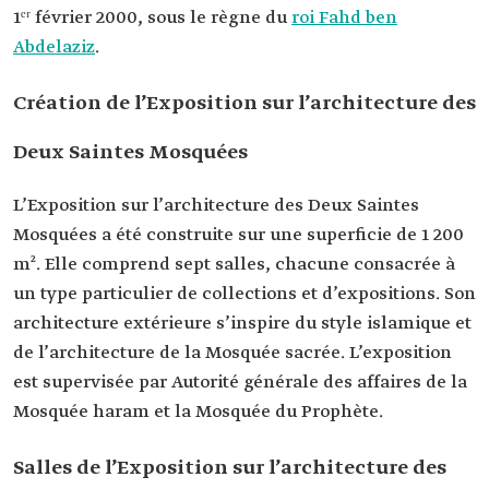
1ᵉʳ février 2000, sous le règne du
roi Fahd ben
Abdelaziz
.
Création de l’Exposition sur l’architecture des
Deux Saintes Mosquées
L’Exposition sur l’architecture des Deux Saintes
Mosquées a été construite sur une superficie de 1 200
m². Elle comprend sept salles, chacune consacrée à
un type particulier de collections et d’expositions. Son
architecture extérieure s’inspire du style islamique et
de l’architecture de la Mosquée sacrée. L’exposition
est supervisée par Autorité générale des affaires de la
Mosquée haram et la Mosquée du Prophète.
Salles de l’Exposition sur l’architecture des