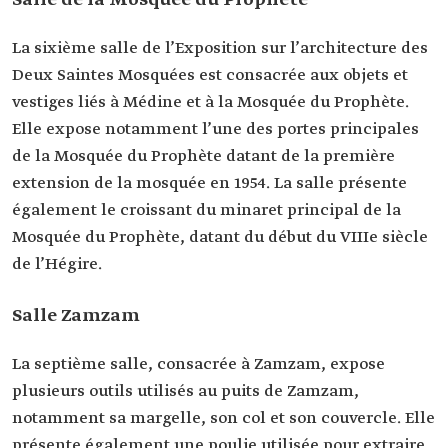
Salle de la Mosquée du Prophète
La sixième salle de l’Exposition sur l’architecture des
Deux Saintes Mosquées est consacrée aux objets et
vestiges liés à Médine et à la Mosquée du Prophète.
Elle expose notamment l’une des portes principales
de la Mosquée du Prophète datant de la première
extension de la mosquée en 1954. La salle présente
également le croissant du minaret principal de la
Mosquée du Prophète, datant du début du VIIIe siècle
de l’Hégire.
Salle Zamzam
La septième salle, consacrée à Zamzam, expose
plusieurs outils utilisés au puits de Zamzam,
notamment sa margelle, son col et son couvercle. Elle
présente également une poulie utilisée pour extraire