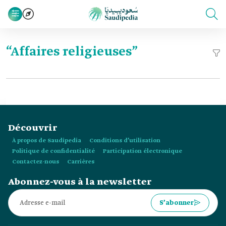
“Affaires religieuses”
Découvrir
À propos de Saudipedia
Conditions d’utilisation
Politique de confidentialité
Participation électronique
Contactez-nous
Carrières
Abonnez-vous à la newsletter
S’abonner