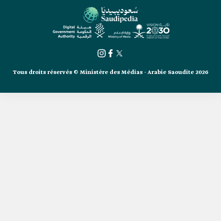
Tous droits réservés © Ministère des Médias - Arabie Saoudite 2026