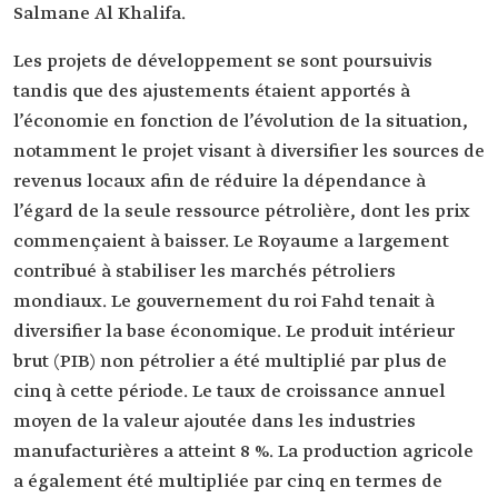
Salmane Al Khalifa.
Les projets de développement se sont poursuivis
tandis que des ajustements étaient apportés à
l’économie en fonction de l’évolution de la situation,
notamment le projet visant à diversifier les sources de
revenus locaux afin de réduire la dépendance à
l’égard de la seule ressource pétrolière, dont les prix
commençaient à baisser. Le Royaume a largement
contribué à stabiliser les marchés pétroliers
mondiaux. Le gouvernement du roi Fahd tenait à
diversifier la base économique. Le produit intérieur
brut (PIB) non pétrolier a été multiplié par plus de
cinq à cette période. Le taux de croissance annuel
moyen de la valeur ajoutée dans les industries
manufacturières a atteint 8 %. La production agricole
a également été multipliée par cinq en termes de