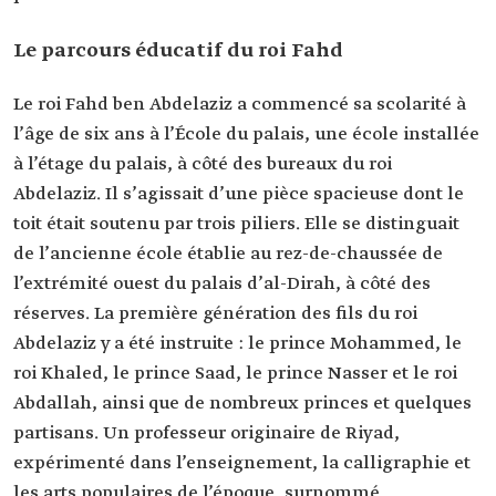
Le parcours éducatif du roi Fahd
Le roi Fahd ben Abdelaziz a commencé sa scolarité à
l’âge de six ans à l’École du palais, une école installée
à l’étage du palais, à côté des bureaux du roi
Abdelaziz. Il s’agissait d’une pièce spacieuse dont le
toit était soutenu par trois piliers. Elle se distinguait
de l’ancienne école établie au rez-de-chaussée de
l’extrémité ouest du palais d’al-Dirah, à côté des
réserves. La première génération des fils du roi
Abdelaziz y a été instruite : le prince Mohammed, le
roi Khaled, le prince Saad, le prince Nasser et le roi
Abdallah, ainsi que de nombreux princes et quelques
partisans. Un professeur originaire de Riyad,
expérimenté dans l’enseignement, la calligraphie et
les arts populaires de l’époque, surnommé