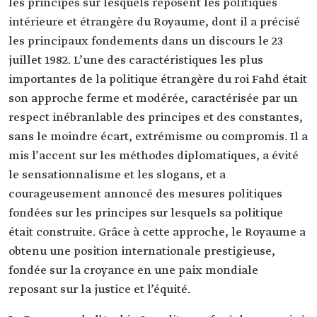
les principes sur lesquels reposent les politiques
intérieure et étrangère du Royaume, dont il a précisé
les principaux fondements dans un discours le 23
juillet 1982. L’une des caractéristiques les plus
importantes de la politique étrangère du roi Fahd était
son approche ferme et modérée, caractérisée par un
respect inébranlable des principes et des constantes,
sans le moindre écart, extrémisme ou compromis. Il a
mis l’accent sur les méthodes diplomatiques, a évité
le sensationnalisme et les slogans, et a
courageusement annoncé des mesures politiques
fondées sur les principes sur lesquels sa politique
était construite. Grâce à cette approche, le Royaume a
obtenu une position internationale prestigieuse,
fondée sur la croyance en une paix mondiale
reposant sur la justice et l’équité.