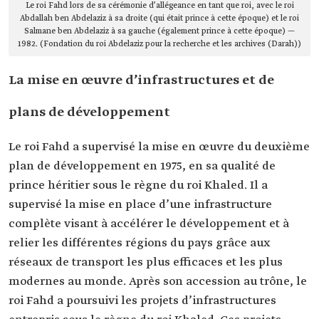
Le roi Fahd lors de sa cérémonie d’allégeance en tant que roi, avec le roi
Abdallah ben Abdelaziz à sa droite (qui était prince à cette époque) et le roi
Salmane ben Abdelaziz à sa gauche (également prince à cette époque) —
1982. (Fondation du roi Abdelaziz pour la recherche et les archives (Darah))
La mise en œuvre d’infrastructures et de
plans de développement
Le roi Fahd a supervisé la mise en œuvre du deuxième
plan de développement en 1975, en sa qualité de
prince héritier sous le règne du roi Khaled. Il a
supervisé la mise en place d’une infrastructure
complète visant à accélérer le développement et à
relier les différentes régions du pays grâce aux
réseaux de transport les plus efficaces et les plus
modernes au monde. Après son accession au trône, le
roi Fahd a poursuivi les projets d’infrastructures