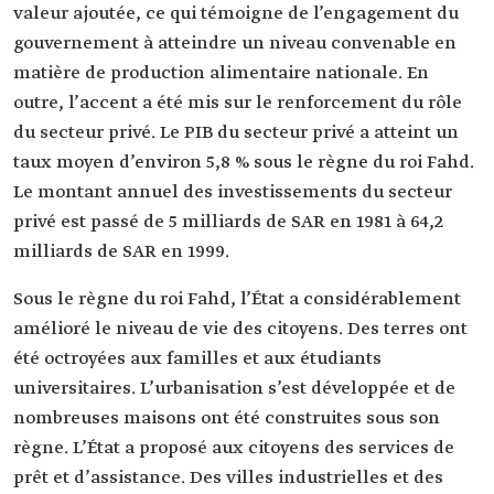
valeur ajoutée, ce qui témoigne de l’engagement du
gouvernement à atteindre un niveau convenable en
matière de production alimentaire nationale. En
outre, l’accent a été mis sur le renforcement du rôle
du secteur privé. Le PIB du secteur privé a atteint un
taux moyen d’environ 5,8 % sous le règne du roi Fahd.
Le montant annuel des investissements du secteur
privé est passé de 5 milliards de SAR en 1981 à 64,2
milliards de SAR en 1999.
Sous le règne du roi Fahd, l’État a considérablement
amélioré le niveau de vie des citoyens. Des terres ont
été octroyées aux familles et aux étudiants
universitaires. L’urbanisation s’est développée et de
nombreuses maisons ont été construites sous son
règne. L’État a proposé aux citoyens des services de
prêt et d’assistance. Des villes industrielles et des