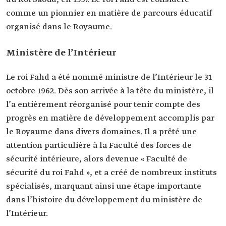
comme un pionnier en matière de parcours éducatif
organisé dans le Royaume.
Ministère de l’Intérieur
Le roi Fahd a été nommé ministre de l’Intérieur le 31
octobre 1962. Dès son arrivée à la tête du ministère, il
l’a entièrement réorganisé pour tenir compte des
progrès en matière de développement accomplis par
le Royaume dans divers domaines. Il a prêté une
attention particulière à la Faculté des forces de
sécurité intérieure, alors devenue « Faculté de
sécurité du roi Fahd », et a créé de nombreux instituts
spécialisés, marquant ainsi une étape importante
dans l’histoire du développement du ministère de
l’Intérieur.