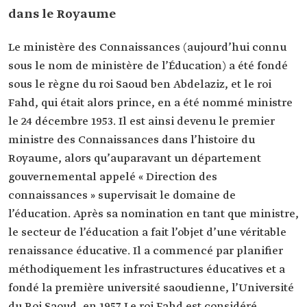
dans le Royaume
Le ministère des Connaissances (aujourd’hui connu
sous le nom de ministère de l’Éducation) a été fondé
sous le règne du roi Saoud ben Abdelaziz, et le roi
Fahd, qui était alors prince, en a été nommé ministre
le 24 décembre 1953. Il est ainsi devenu le premier
ministre des Connaissances dans l’histoire du
Royaume, alors qu’auparavant un département
gouvernemental appelé « Direction des
connaissances » supervisait le domaine de
l’éducation. Après sa nomination en tant que ministre,
le secteur de l’éducation a fait l’objet d’une véritable
renaissance éducative. Il a commencé par planifier
méthodiquement les infrastructures éducatives et a
fondé la première université saoudienne, l’Université
du Roi Saoud, en 1957. Le roi Fahd est considéré