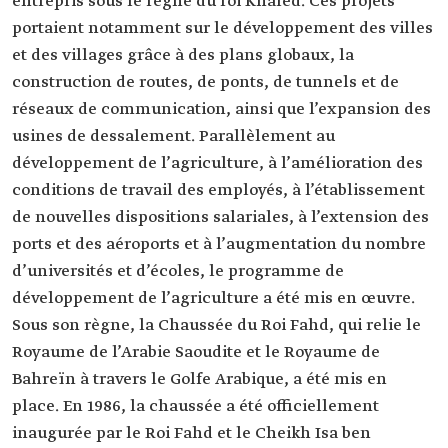
entrepris sous le règne du roi Khaled. Ces projets
portaient notamment sur le développement des villes
et des villages grâce à des plans globaux, la
construction de routes, de ponts, de tunnels et de
réseaux de communication, ainsi que l’expansion des
usines de dessalement. Parallèlement au
développement de l’agriculture, à l’amélioration des
conditions de travail des employés, à l’établissement
de nouvelles dispositions salariales, à l’extension des
ports et des aéroports et à l’augmentation du nombre
d’universités et d’écoles, le programme de
développement de l’agriculture a été mis en œuvre.
Sous son règne, la Chaussée du Roi Fahd, qui relie le
Royaume de l’Arabie Saoudite et le Royaume de
Bahreïn à travers le Golfe Arabique, a été mis en
place. En 1986, la chaussée a été officiellement
inaugurée par le Roi Fahd et le Cheikh Isa ben