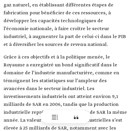
gaz naturel, en établissant différentes étapes de
fabrication pour bénéficier de ces ressources, à
développer les capacités technologiques de
l’économie nationale, à faire croître le secteur
industriel, à augmenter la part de celui-ci dans le PIB
et à diversifier les sources de revenu national.
Grâce à ces objectifs et à la politique menée, le
Royaume a enregistré un bond significatif dans le
domaine de l’industrie manufacturière, comme en
témoignent les statistiques sur l’ampleur des
avancées dans le secteur industriel. Les
investissements industriels ont atteint environ 9,1
milliards de SAR en 2006, tandis que la production
industrielle représentait 80 milliards de SAR la même
année. La valeur des exportations industrielles s’est
élevée à 25 milliards de SAR, notamment avec les