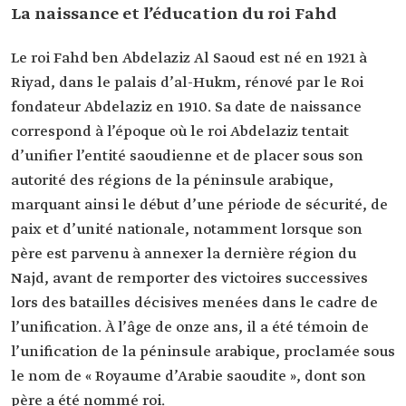
La naissance et l’éducation du roi Fahd
Le roi Fahd ben Abdelaziz Al Saoud est né en 1921 à
Riyad, dans le palais d’al-Hukm, rénové par le Roi
fondateur Abdelaziz en 1910. Sa date de naissance
correspond à l’époque où le roi Abdelaziz tentait
d’unifier l’entité saoudienne et de placer sous son
autorité des régions de la péninsule arabique,
marquant ainsi le début d’une période de sécurité, de
paix et d’unité nationale, notamment lorsque son
père est parvenu à annexer la dernière région du
Najd, avant de remporter des victoires successives
lors des batailles décisives menées dans le cadre de
l’unification. À l’âge de onze ans, il a été témoin de
l’unification de la péninsule arabique, proclamée sous
le nom de « Royaume d’Arabie saoudite », dont son
père a été nommé roi.