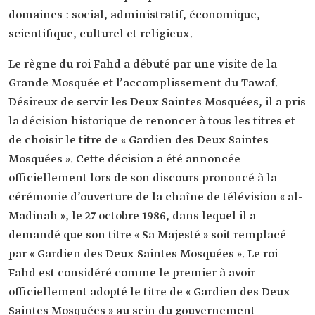
domaines : social, administratif, économique,
scientifique, culturel et religieux.
Le règne du roi Fahd a débuté par une visite de la
Grande Mosquée et l’accomplissement du Tawaf.
Désireux de servir les Deux Saintes Mosquées, il a pris
la décision historique de renoncer à tous les titres et
de choisir le titre de « Gardien des Deux Saintes
Mosquées ». Cette décision a été annoncée
officiellement lors de son discours prononcé à la
cérémonie d’ouverture de la chaîne de télévision « al-
Madinah », le 27 octobre 1986, dans lequel il a
demandé que son titre « Sa Majesté » soit remplacé
par « Gardien des Deux Saintes Mosquées ». Le roi
Fahd est considéré comme le premier à avoir
officiellement adopté le titre de « Gardien des Deux
Saintes Mosquées » au sein du gouvernement