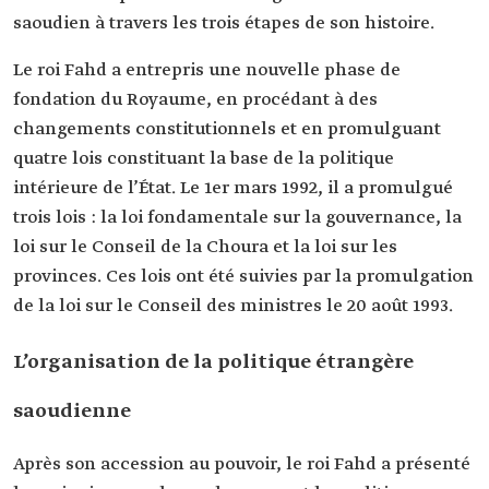
saoudien à travers les trois étapes de son histoire.
Le roi Fahd a entrepris une nouvelle phase de
fondation du Royaume, en procédant à des
changements constitutionnels et en promulguant
quatre lois constituant la base de la politique
intérieure de l’État. Le 1er mars 1992, il a promulgué
trois lois : la loi fondamentale sur la gouvernance, la
loi sur le Conseil de la Choura et la loi sur les
provinces. Ces lois ont été suivies par la promulgation
de la loi sur le Conseil des ministres le 20 août 1993.
L’organisation de la politique étrangère
saoudienne
Après son accession au pouvoir, le roi Fahd a présenté