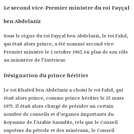
Le second vice-Premier ministre du roi Fayçal
ben Abdelaziz
Sous le règne du roi Fayçal ben Abdelaziz, le roi Fahd,
qui était alors prince, a été nommé second vice-
Premier ministre le 1 octobre 1967, en plus de son rôle
au ministère de l’Intérieur.
Désignation du prince héritier
Le roi Khaled ben Abdelaziz a choisi le roi Fahd, qui
était alors prince, comme prince héritier le 25 mars
1975. Il était alors chargé de présider un certain
nombre de conseils et d’organes importants du
Royaume de l’Arabie Saoudite, tels que le Conseil
suprême du pétrole et des minéraux, le Conseil