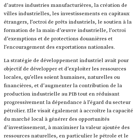
d’autres industries manufacturières, la création de
villes industrielles, les investissements en capitaux
étrangers, l’octroi de prêts industriels, le soutien à la
formation de la main-d’œuvre industrielle, l’octroi
d’exemptions et de protections douanières et
l’encouragement des exportations nationales.
La stratégie de développement industriel avait pour
objectif de développer et d’exploiter les ressources
locales, qu’elles soient humaines, naturelles ou
financières, et d’augmenter la contribution de la
production industrielle au PIB tout en réduisant
progressivement la dépendance à l’égard du secteur
pétrolier. Elle visait également à accroître la capacité
du marché local à générer des opportunités
d’investissement, à maximiser la valeur ajoutée des
ressources naturelles, en particulier le pétrole et le