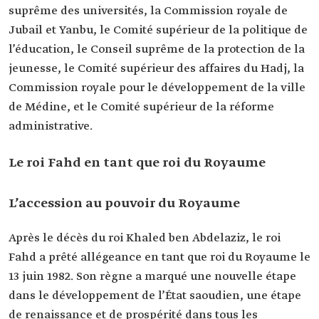
suprême des universités, la Commission royale de
Jubail et Yanbu, le Comité supérieur de la politique de
l’éducation, le Conseil suprême de la protection de la
jeunesse, le Comité supérieur des affaires du Hadj, la
Commission royale pour le développement de la ville
de Médine, et le Comité supérieur de la réforme
administrative.
Le roi Fahd en tant que roi du Royaume
L’accession au pouvoir du Royaume
Après le décès du roi Khaled ben Abdelaziz, le roi
Fahd a prêté allégeance en tant que roi du Royaume le
13 juin 1982. Son règne a marqué une nouvelle étape
dans le développement de l’État saoudien, une étape
de renaissance et de prospérité dans tous les