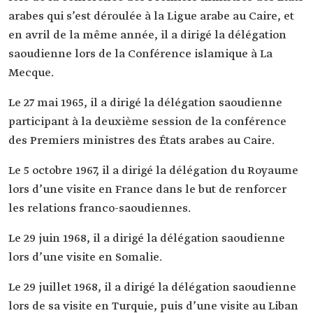
arabes qui s’est déroulée à la Ligue arabe au Caire, et
en avril de la même année, il a dirigé la délégation
saoudienne lors de la Conférence islamique à La
Mecque.
Le 27 mai 1965, il a dirigé la délégation saoudienne
participant à la deuxième session de la conférence
des Premiers ministres des États arabes au Caire.
Le 5 octobre 1967, il a dirigé la délégation du Royaume
lors d’une visite en France dans le but de renforcer
les relations franco-saoudiennes.
Le 29 juin 1968, il a dirigé la délégation saoudienne
lors d’une visite en Somalie.
Le 29 juillet 1968, il a dirigé la délégation saoudienne
lors de sa visite en Turquie, puis d’une visite au Liban