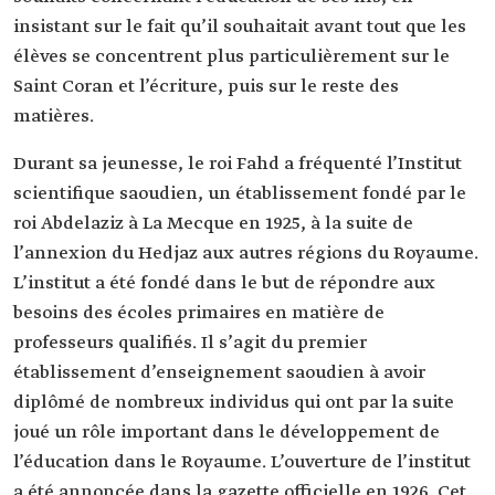
insistant sur le fait qu’il souhaitait avant tout que les
élèves se concentrent plus particulièrement sur le
Saint Coran et l’écriture, puis sur le reste des
matières.
Durant sa jeunesse, le roi Fahd a fréquenté l’Institut
scientifique saoudien, un établissement fondé par le
roi Abdelaziz à La Mecque en 1925, à la suite de
l’annexion du Hedjaz aux autres régions du Royaume.
L’institut a été fondé dans le but de répondre aux
besoins des écoles primaires en matière de
professeurs qualifiés. Il s’agit du premier
établissement d’enseignement saoudien à avoir
diplômé de nombreux individus qui ont par la suite
joué un rôle important dans le développement de
l’éducation dans le Royaume. L’ouverture de l’institut
a été annoncée dans la gazette officielle en 1926. Cet