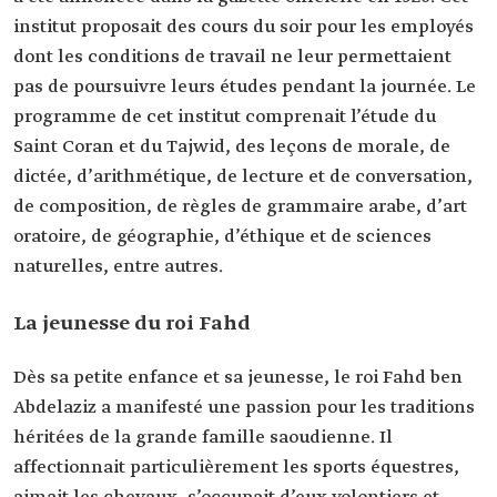
institut proposait des cours du soir pour les employés
dont les conditions de travail ne leur permettaient
pas de poursuivre leurs études pendant la journée. Le
programme de cet institut comprenait l’étude du
Saint Coran et du Tajwid, des leçons de morale, de
dictée, d’arithmétique, de lecture et de conversation,
de composition, de règles de grammaire arabe, d’art
oratoire, de géographie, d’éthique et de sciences
naturelles, entre autres.
La jeunesse du roi Fahd
Dès sa petite enfance et sa jeunesse, le roi Fahd ben
Abdelaziz a manifesté une passion pour les traditions
héritées de la grande famille saoudienne. Il
affectionnait particulièrement les sports équestres,