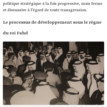
politique stratégique à la fois progressive, mais ferme
et dissuasive à l’égard de toute transgression.
Le processus de développement sous le règne
du roi Fahd