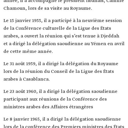
année, il a accompagné le président libanais, Camille
Chamoun, lors de sa visite au Royaume.
Le 15 janvier 1955, il a participé à la neuvième session
de la Conférence culturelle de la Ligue des États
arabes, a ouvert la réunion qui s’est tenue à Djeddah
et a dirigé la délégation saoudienne au Yémen en avril
de cette même année.
Le 31 août 1959, il a dirigé la délégation du Royaume
lors de la réunion du Conseil de la Ligue des États
arabes à Casablanca.
Le 23 août 1960, il a dirigé la délégation saoudienne
participant aux réunions de la Conférence des
ministres arabes des Affaires étrangères
Le 8 janvier 1965, il a dirigé la délégation saoudienne
lors de la conférence des Premiers ministres des États