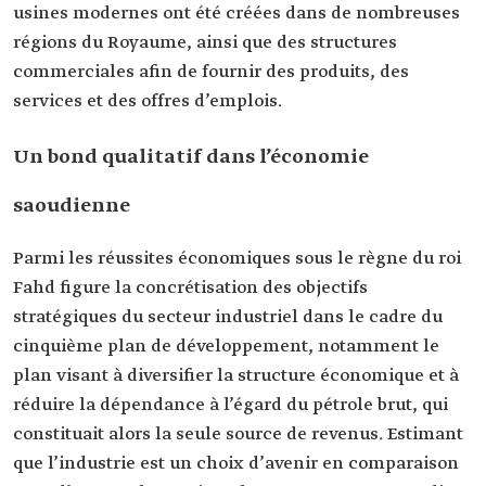
usines modernes ont été créées dans de nombreuses
régions du Royaume, ainsi que des structures
commerciales afin de fournir des produits, des
services et des offres d’emplois.
Un bond qualitatif dans l’économie
saoudienne
Parmi les réussites économiques sous le règne du roi
Fahd figure la concrétisation des objectifs
stratégiques du secteur industriel dans le cadre du
cinquième plan de développement, notamment le
plan visant à diversifier la structure économique et à
réduire la dépendance à l’égard du pétrole brut, qui
constituait alors la seule source de revenus. Estimant
que l’industrie est un choix d’avenir en comparaison