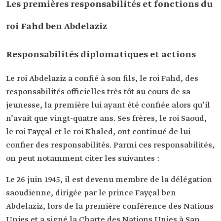
Les premières responsabilités et fonctions du
roi Fahd ben Abdelaziz
Responsabilités diplomatiques et actions
Le roi Abdelaziz a confié à son fils, le roi Fahd, des
responsabilités officielles très tôt au cours de sa
jeunesse, la première lui ayant été confiée alors qu’il
n’avait que vingt-quatre ans. Ses frères, le roi Saoud,
le roi Fayçal et le roi Khaled, ont continué de lui
confier des responsabilités. Parmi ces responsabilités,
on peut notamment citer les suivantes :
Le 26 juin 1945, il est devenu membre de la délégation
saoudienne, dirigée par le prince Fayçal ben
Abdelaziz, lors de la première conférence des Nations
Unies et a signé la Charte des Nations Unies à San