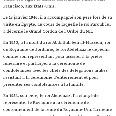
Francisco, aux États-Unis.
Le 13 janvier 1946, il a accompagné son père lors de sa
visite en Égypte, au cours de laquelle le roi Farouk lui
a décerné le Grand Cordon de l’Ordre du Nil.
En 1950, à la mort du roi Abdallah ben al-Hussein, roi
du Royaume de Jordanie, le roi Abdelaziz le dépêcha
comme son représentant pour assister à la prière
funéraire et participer à la cérémonie de
condoléances avec les chefs des délégations arabes
assistant à la cérémonie d’enterrement et pour
présenter ses condoléances à la famille.
En 1952, son père, le roi Abdelaziz, l’a chargé de
représenter le Royaume à la cérémonie de
couronnement de la reine du Royaume-Uni. La même