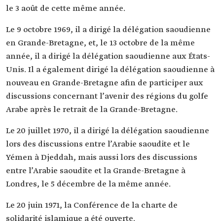
le 3 août de cette même année.
Le 9 octobre 1969, il a dirigé la délégation saoudienne
en Grande-Bretagne, et, le 13 octobre de la même
année, il a dirigé la délégation saoudienne aux États-
Unis. Il a également dirigé la délégation saoudienne à
nouveau en Grande-Bretagne afin de participer aux
discussions concernant l’avenir des régions du golfe
Arabe après le retrait de la Grande-Bretagne.
Le 20 juillet 1970, il a dirigé la délégation saoudienne
lors des discussions entre l’Arabie saoudite et le
Yémen à Djeddah, mais aussi lors des discussions
entre l’Arabie saoudite et la Grande-Bretagne à
Londres, le 5 décembre de la même année.
Le 20 juin 1971, la Conférence de la charte de
solidarité islamique a été ouverte.