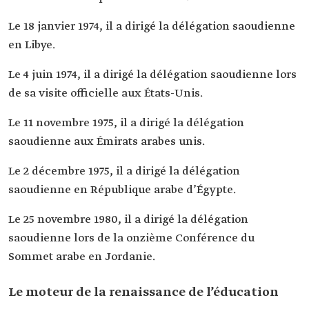
Le 18 janvier 1974, il a dirigé la délégation saoudienne
en Libye.
Le 4 juin 1974, il a dirigé la délégation saoudienne lors
de sa visite officielle aux États-Unis.
Le 11 novembre 1975, il a dirigé la délégation
saoudienne aux Émirats arabes unis.
Le 2 décembre 1975, il a dirigé la délégation
saoudienne en République arabe d’Égypte.
Le 25 novembre 1980, il a dirigé la délégation
saoudienne lors de la onzième Conférence du
Sommet arabe en Jordanie.
Le moteur de la renaissance de l’éducation