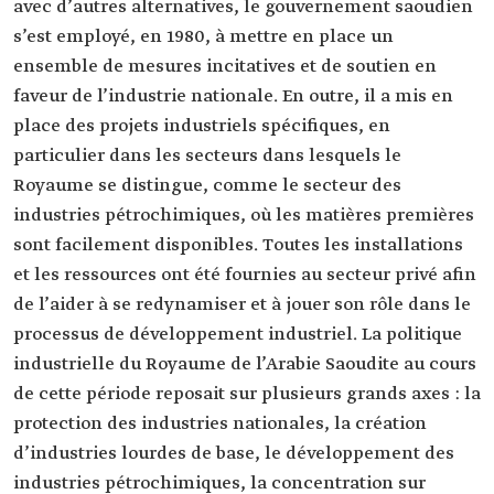
avec d’autres alternatives, le gouvernement saoudien
s’est employé, en 1980, à mettre en place un
ensemble de mesures incitatives et de soutien en
faveur de l’industrie nationale. En outre, il a mis en
place des projets industriels spécifiques, en
particulier dans les secteurs dans lesquels le
Royaume se distingue, comme le secteur des
industries pétrochimiques, où les matières premières
sont facilement disponibles. Toutes les installations
et les ressources ont été fournies au secteur privé afin
de l’aider à se redynamiser et à jouer son rôle dans le
processus de développement industriel. La politique
industrielle du Royaume de l’Arabie Saoudite au cours
de cette période reposait sur plusieurs grands axes : la
protection des industries nationales, la création
d’industries lourdes de base, le développement des
industries pétrochimiques, la concentration sur