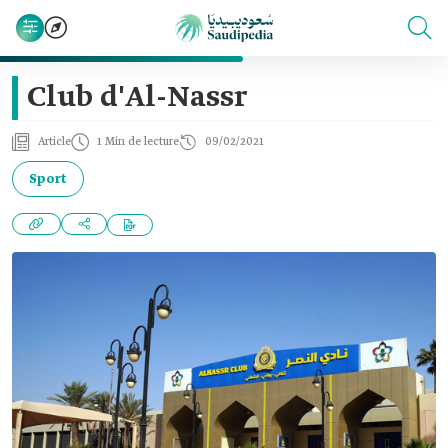
Club d'Al-Nassr
Article
1 Min de lecture
09/02/2021
Sport