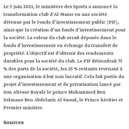
Le 5 juin 2023, le ministère des Sports a annoncé la
transformation club d'Al-Nassr en une société
détenue par le Fonds d’investissement public (PIF),
ainsi que la création d’un fonds d’investissement pour
la société. La valeur du club serait déposée dans le
fonds d’investissement en échange du transfert de
propriété. L’objectif est d’obtenir des rendements
durables pour la société du club. Le PIF détiendrait 75
% des parts de la société, les 25 % restants revenant à
une organisation à but non lucratif. Cela fait partie du
projet d’investissement et de privatisation lancé par
Son Altesse Royale le prince Mohammed Ben
Salmane Ben Abdelaziz Al Saoud, le Prince héritier et
Premier ministre.
Sources