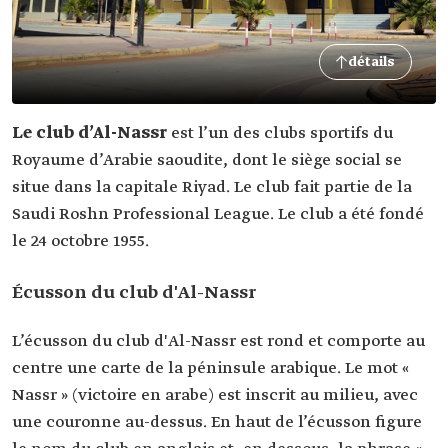
détails
Le club d’Al-Nassr
est l’un des clubs sportifs du
Royaume d’Arabie saoudite, dont le siège social se
situe dans la capitale Riyad. Le club fait partie de la
Saudi Roshn Professional League. Le club a été fondé
le 24 octobre 1955.
Écusson du club d'Al-Nassr
L’écusson du club d'Al-Nassr est rond et comporte au
centre une carte de la péninsule arabique. Le mot «
Nassr » (victoire en arabe) est inscrit au milieu, avec
une couronne au-dessus. En haut de l’écusson figure