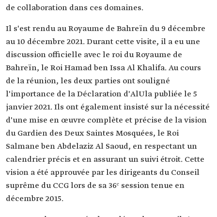
de collaboration dans ces domaines.
Il s'est rendu au Royaume de Bahreïn du 9 décembre
au 10 décembre 2021. Durant cette visite, il a eu une
discussion officielle avec le roi du Royaume de
Bahreïn, le Roi Hamad ben Issa Al Khalifa. Au cours
de la réunion, les deux parties ont souligné
l'importance de la Déclaration d'AlUla publiée le 5
janvier 2021. Ils ont également insisté sur la nécessité
d'une mise en œuvre complète et précise de la vision
du Gardien des Deux Saintes Mosquées, le Roi
Salmane ben Abdelaziz Al Saoud, en respectant un
calendrier précis et en assurant un suivi étroit. Cette
vision a été approuvée par les dirigeants du Conseil
suprême du CCG lors de sa 36ᵉ session tenue en
décembre 2015.