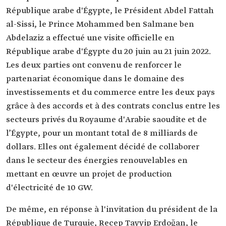
République arabe d'Égypte, le Président Abdel Fattah
al-Sissi, le Prince Mohammed ben Salmane ben
Abdelaziz a effectué une visite officielle en
République arabe d'Égypte du 20 juin au 21 juin 2022.
Les deux parties ont convenu de renforcer le
partenariat économique dans le domaine des
investissements et du commerce entre les deux pays
grâce à des accords et à des contrats conclus entre les
secteurs privés du Royaume d'Arabie saoudite et de
l’Égypte, pour un montant total de 8 milliards de
dollars. Elles ont également décidé de collaborer
dans le secteur des énergies renouvelables en
mettant en œuvre un projet de production
d'électricité de 10 GW.
De même, en réponse à l'invitation du président de la
République de Turquie, Recep Tayyip Erdoğan, le