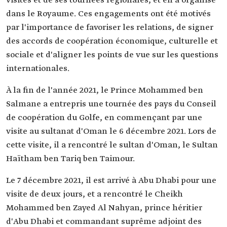
visites et de ses tournées régionales, et en a organisé
dans le Royaume. Ces engagements ont été motivés
par l'importance de favoriser les relations, de signer
des accords de coopération économique, culturelle et
sociale et d'aligner les points de vue sur les questions
internationales.
À la fin de l'année 2021, le Prince Mohammed ben
Salmane a entrepris une tournée des pays du Conseil
de coopération du Golfe, en commençant par une
visite au sultanat d'Oman le 6 décembre 2021. Lors de
cette visite, il a rencontré le sultan d'Oman, le Sultan
Haïtham ben Tariq ben Taimour.
Le 7 décembre 2021, il est arrivé à Abu Dhabi pour une
visite de deux jours, et a rencontré le Cheikh
Mohammed ben Zayed Al Nahyan, prince héritier
d'Abu Dhabi et commandant suprême adjoint des