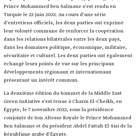
Prince Mohammed ben Salmane s'est rendu en
Turquie le 22 juin 2022. Au cours d'une série
d'entretiens officiels, les deux parties ont exprimé
leur volonté commune de renforcer la coopération
dans les relations bilatérales entre les deux pays,
dans les domaines politique, économique, militaire,
sécuritaire et culturel. Les deux parties ont également
échangé leurs points de vue sur les principaux
développements régionaux et internationaux
présentant un intérêt commun.
La deuxième édition du Sommet de la Middle East
Green Initiative s'est tenue à Charm El-Cheikh, en
Égypte, le 7 novembre 2022, sous la présidence
conjointe de Son Altesse Royale le Prince Mohammed
Ben Salmane et du président Abdel Fattah El-Sisi de la
République arabe d'Égypte.