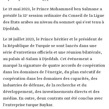
Le 19 mai 2023, le Prince Mohammed ben Salmane a
présidé la 32ᵉ session ordinaire du Conseil de la Ligue
des États arabes au niveau du sommet qui s'est tenu à
Djeddah.
Le 18 juillet 2023, le Prince héritier et le président de
la République de Turquie se sont lancés dans une
série d'entretiens officiels et une réunion bilatérale,
au palais al-Salam à Djeddah. Cet événement a
marqué la signature de quatre accords de coopération
dans les domaines de l'énergie, du plan exécutif de
coopération dans les domaines des capacités, des
industries de défense, de la recherche et du
développement, des investissements directs et des
médias. En outre, deux contrats ont été conclus avec
l'entreprise turque Baykar.