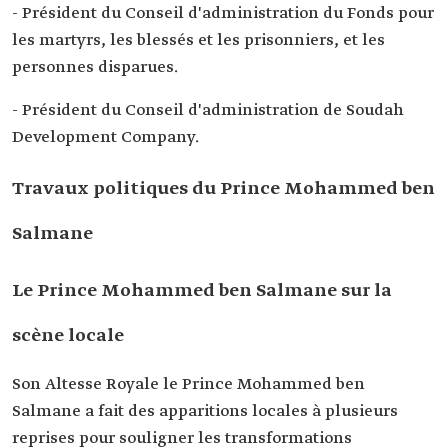
- Président du Conseil d'administration du Fonds pour
les martyrs, les blessés et les prisonniers, et les
personnes disparues.
- Président du Conseil d'administration de Soudah
Development Company.
Travaux politiques du Prince Mohammed ben
Salmane
Le Prince Mohammed ben Salmane sur la
scène locale
Son Altesse Royale le Prince Mohammed ben
Salmane a fait des apparitions locales à plusieurs
reprises pour souligner les transformations