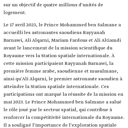
sur un objectif de quatre millions d'unités de
logement.
Le 17 avril 2023, le Prince Mohammed ben Salmane a
accueilli les astronautes saoudiens Rayyanah
Barnawi, Ali Alqarni, Mariam Fardous et Ali AlGamdi
avant le lancement de la mission scientifique du
Royaume vers la Station spatiale internationale. À
cette mission participaient Rayyanah Barnawi, la
première femme arabe, saoudienne et musulmane,
ainsi qu'Ali Alqarni, le premier astronaute saoudien à
atteindre la Station spatiale internationale. Ces
participations ont marqué la réussite de la mission en
mai 2023. Le Prince Mohammed ben Salmane a salué
le rôle joué par le secteur spatial, qui contribue à
renforcer la compétitivité internationale du Royaume.
Il a souligné l'importance de l'exploration spatiale