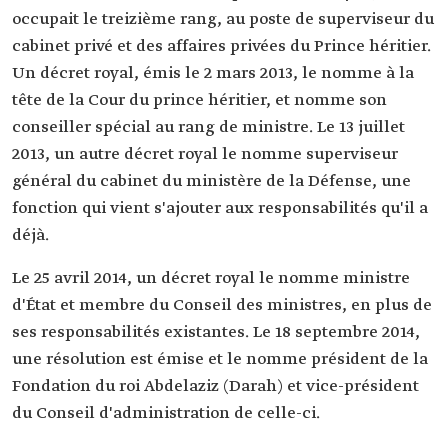
occupait le treizième rang, au poste de superviseur du
cabinet privé et des affaires privées du Prince héritier.
Un décret royal, émis le 2 mars 2013, le nomme à la
tête de la Cour du prince héritier, et nomme son
conseiller spécial au rang de ministre. Le 13 juillet
2013, un autre décret royal le nomme superviseur
général du cabinet du ministère de la Défense, une
fonction qui vient s'ajouter aux responsabilités qu'il a
déjà.
Le 25 avril 2014, un décret royal le nomme ministre
d'État et membre du Conseil des ministres, en plus de
ses responsabilités existantes. Le 18 septembre 2014,
une résolution est émise et le nomme président de la
Fondation du roi Abdelaziz (Darah) et vice-président
du Conseil d'administration de celle-ci.