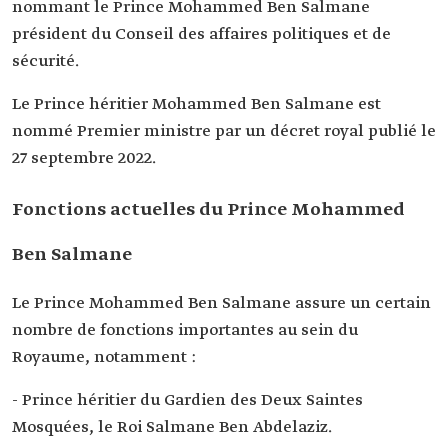
nommant le Prince Mohammed Ben Salmane
président du Conseil des affaires politiques et de
sécurité.
Le Prince héritier Mohammed Ben Salmane est
nommé Premier ministre par un décret royal publié le
27 septembre 2022.
Fonctions actuelles du Prince Mohammed
Ben Salmane
Le Prince Mohammed Ben Salmane assure un certain
nombre de fonctions importantes au sein du
Royaume, notamment :
- Prince héritier du Gardien des Deux Saintes
Mosquées, le Roi Salmane Ben Abdelaziz.