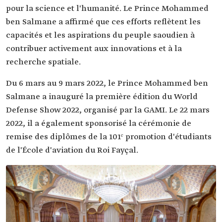
pour la science et l'humanité. Le Prince Mohammed
ben Salmane a affirmé que ces efforts reflètent les
capacités et les aspirations du peuple saoudien à
contribuer activement aux innovations et à la
recherche spatiale.
Du 6 mars au 9 mars 2022, le Prince Mohammed ben
Salmane a inauguré la première édition du World
Defense Show 2022, organisé par la GAMI. Le 22 mars
2022, il a également sponsorisé la cérémonie de
remise des diplômes de la 101ᵉ promotion d'étudiants
de l'École d'aviation du Roi Fayçal.