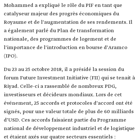
Mohammed a expliqué le rôle du PIF en tant que
catalyseur majeur des progrès économiques du
Royaume et de l'augmentation de ses rendements. Il
a également parlé du Plan de transformation
nationale, des programmes de logement et de
l'importance de l'introduction en bourse d'Aramco
(IPO).
Du 23 au 25 octobre 2018, il a présidé la session du
forum Future Investment Initiative (FII) qui se tenait à
Riyad. Celle-ci a rassemblé de nombreux PDG,
investisseurs et décideurs mondiaux. Lors de cet
événement, 25 accords et protocoles d'accord ont été
signés, pour une valeur totale de plus de 60 milliards
d'USD. Ces accords faisaient partie du Programme
national de développement industriel et de logistique
et étaient axés sur quatre secteurs essentiels :