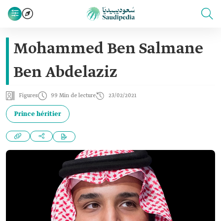
Mohammed Ben Salmane
Ben Abdelaziz
Figures
99 Min de lecture
23/02/2021
Prince héritier