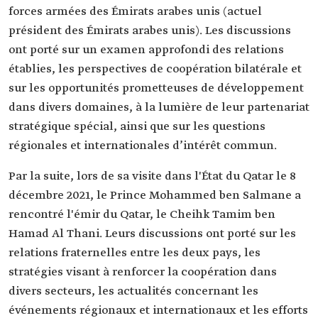
forces armées des Émirats arabes unis (actuel
président des Émirats arabes unis). Les discussions
ont porté sur un examen approfondi des relations
établies, les perspectives de coopération bilatérale et
sur les opportunités prometteuses de développement
dans divers domaines, à la lumière de leur partenariat
stratégique spécial, ainsi que sur les questions
régionales et internationales d’intérêt commun.
Par la suite, lors de sa visite dans l'État du Qatar le 8
décembre 2021, le Prince Mohammed ben Salmane a
rencontré l'émir du Qatar, le Cheihk Tamim ben
Hamad Al Thani. Leurs discussions ont porté sur les
relations fraternelles entre les deux pays, les
stratégies visant à renforcer la coopération dans
divers secteurs, les actualités concernant les
événements régionaux et internationaux et les efforts