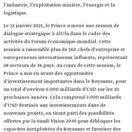
l'industrie, l'exploitation minière, l'énergie et la
logistique.
Le 13 janvier 2021, le Prince a mené une session de
dialogue stratégique à AlUla dans le cadre des
activités du Forum économique mondial. Cette
session a rassemblé plus de 160 chefs d'entreprise et
entrepreneurs internationaux influents, représentant
28 secteurs de 36 pays. Au cours de cette session, le
Prince a mis en avant des opportunités
d'investissement importantes dans le Royaume, pour
un total d'environ 6 000 milliards d'USD sur les 10
prochaines années. Cela comprend 3 000 milliards
d'USD destinés aux investissements dans de
nouveaux projets, en tirant parti des possibilités
offertes par la Saudi Vision 2030 pour débloquer les
capacités inexploitées du Royaume et favoriser des