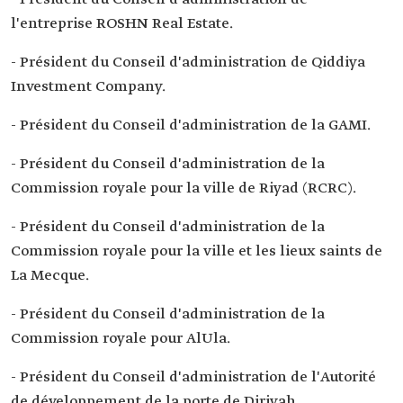
l'entreprise ROSHN Real Estate.
- Président du Conseil d'administration de Qiddiya
Investment Company.
- Président du Conseil d'administration de la GAMI.
- Président du Conseil d'administration de la
Commission royale pour la ville de Riyad (RCRC).
- Président du Conseil d'administration de la
Commission royale pour la ville et les lieux saints de
La Mecque.
- Président du Conseil d'administration de la
Commission royale pour AlUla.
- Président du Conseil d'administration de l'Autorité
de développement de la porte de Diriyah.