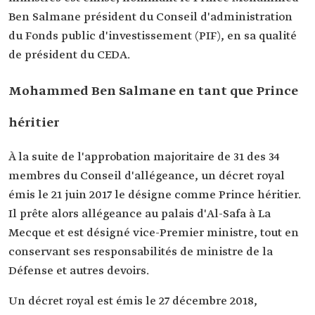
Ben Salmane président du Conseil d'administration
du Fonds public d'investissement (PIF), en sa qualité
de président du CEDA.
Mohammed Ben Salmane en tant que Prince
héritier
À la suite de l'approbation majoritaire de 31 des 34
membres du Conseil d'allégeance, un décret royal
émis le 21 juin 2017 le désigne comme Prince héritier.
Il prête alors allégeance au palais d'Al-Safa à La
Mecque et est désigné vice-Premier ministre, tout en
conservant ses responsabilités de ministre de la
Défense et autres devoirs.
Un décret royal est émis le 27 décembre 2018,