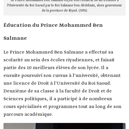
Le Prince Mohammed ben Salmane reçoit son certificat de fin d'études à
l'Université du Roi Saoud par le Roi Salmane ben Abdelaziz, alors gouverneur
de la province de Riyad. (SPA)
Éducation du Prince Mohammed Ben
Salmane
Le Prince Mohammed Ben Salmane a effectué sa
scolarité au sein des écoles riyadiennes, et faisait
partie des 10 meilleurs élèves de son lycée. Il a
ensuite poursuivi son cursus à l'université, obtenant
une licence de Droit à l'Université du Roi Saoud.
Deuxième de sa classe à la faculté de Droit et de
Sciences politiques, il a participé à de nombreux
cours spécialisés et programmes tout au long de son
parcours académique.