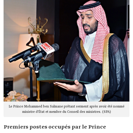
Le Prince Mohammed ben Salmane prêtant serment après avoir été nommé
ministre d'État et membre du Conseil des ministres. (SPA)
Premiers postes occupés par le Prince