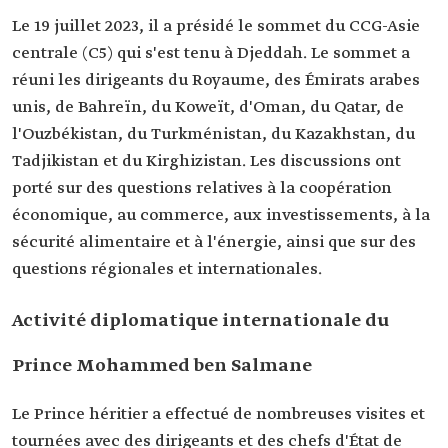
Le 19 juillet 2023, il a présidé le sommet du CCG-Asie
centrale (C5) qui s'est tenu à Djeddah. Le sommet a
réuni les dirigeants du Royaume, des Émirats arabes
unis, de Bahreïn, du Koweït, d'Oman, du Qatar, de
l'Ouzbékistan, du Turkménistan, du Kazakhstan, du
Tadjikistan et du Kirghizistan. Les discussions ont
porté sur des questions relatives à la coopération
économique, au commerce, aux investissements, à la
sécurité alimentaire et à l'énergie, ainsi que sur des
questions régionales et internationales.
Activité diplomatique internationale du
Prince Mohammed ben Salmane
Le Prince héritier a effectué de nombreuses visites et
tournées avec des dirigeants et des chefs d'État de