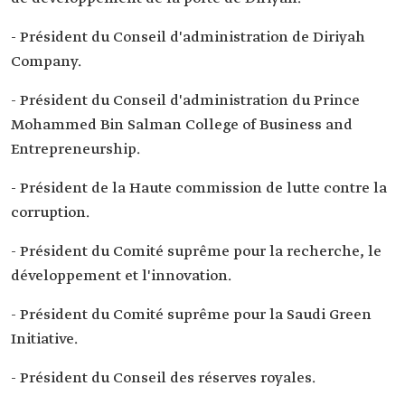
- Président du Conseil d'administration de Diriyah
Company.
- Président du Conseil d'administration du Prince
Mohammed Bin Salman College of Business and
Entrepreneurship.
- Président de la Haute commission de lutte contre la
corruption.
- Président du Comité suprême pour la recherche, le
développement et l'innovation.
- Président du Comité suprême pour la Saudi Green
Initiative.
- Président du Conseil des réserves royales.