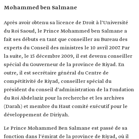
Mohammed ben Salmane
Après avoir obtenu sa licence de Droit à l'Université
du Roi Saoud, le Prince Mohammed ben Salmane a
fait ses débuts en tant que conseiller au Bureau des
experts du Conseil des ministres le 10 avril 2007. Par
la suite, le 15 décembre 2009, il est devenu conseiller
spécial du Gouverneur de la province de Riyad. En
outre, il est secrétaire général du Centre de
compétitivité de Riyad, conseiller spécial du
président du conseil d'administration de la Fondation
du Roi Abdelaziz pour la recherche et les archives
(Darah) et membre du Haut comité exécutif pour le
développement de Diriyah.
Le Prince Mohammed Ben Salmane est passé de sa
fonction dans l'émirat de la province de Riyad, où il