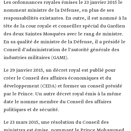
Les ordonnances royales émises le 23 janvier 2015 le
nomment ministre de la Défense, en plus de ses
responsabilités existantes. En outre, il est nommé à la
tête de la cour royale et conseiller spécial du Gardien
des deux Saintes Mosquées avec le rang de ministre.
En sa qualité de ministre de la Défense, il a présidé le
Conseil d'administration de l'autorité générale des
industries militaires (GAMI).
Le 29 janvier 2015, un décret royal est publié pour
créer le Conseil des affaires économiques et du
développement (CEDA) et former un conseil présidé
par le Prince. Un autre décret royal émis à la même
date le nomme membre du Conseil des affaires
politiques et de sécurité.
Le 23 mars 2015, une résolution du Conseil des
ministres est émise, nommant le Prince Mohammed