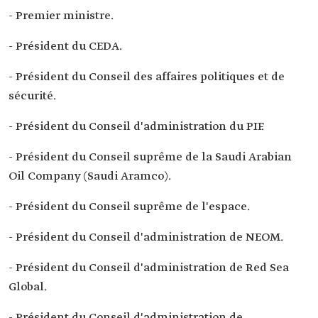
- Premier ministre.
- Président du CEDA.
- Président du Conseil des affaires politiques et de
sécurité.
- Président du Conseil d'administration du PIF.
- Président du Conseil suprême de la Saudi Arabian
Oil Company (Saudi Aramco).
- Président du Conseil suprême de l'espace.
- Président du Conseil d'administration de NEOM.
- Président du Conseil d'administration de Red Sea
Global.
- Président du Conseil d'administration de