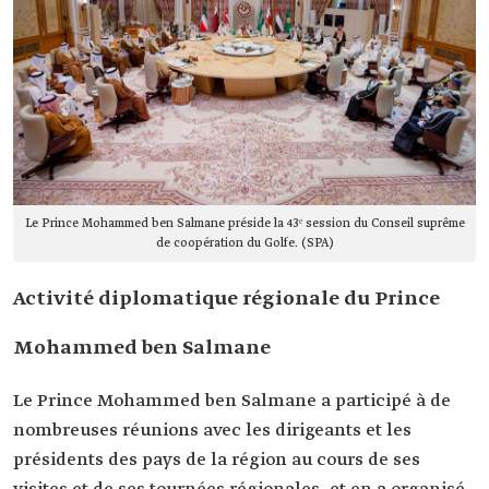
Le Prince Mohammed ben Salmane préside la 43ᵉ session du Conseil suprême
de coopération du Golfe. (SPA)
Activité diplomatique régionale du Prince
Mohammed ben Salmane
Le Prince Mohammed ben Salmane a participé à de
nombreuses réunions avec les dirigeants et les
présidents des pays de la région au cours de ses