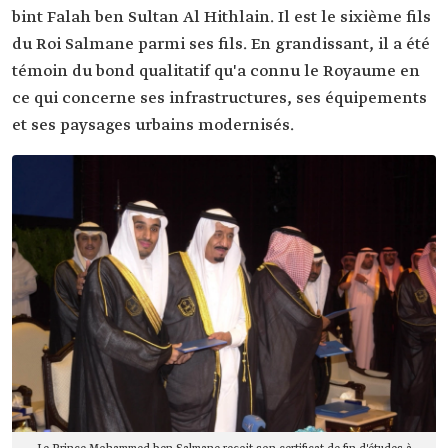
bint Falah ben Sultan Al Hithlain. Il est le sixième fils
du Roi Salmane parmi ses fils. En grandissant, il a été
témoin du bond qualitatif qu'a connu le Royaume en
ce qui concerne ses infrastructures, ses équipements
et ses paysages urbains modernisés.