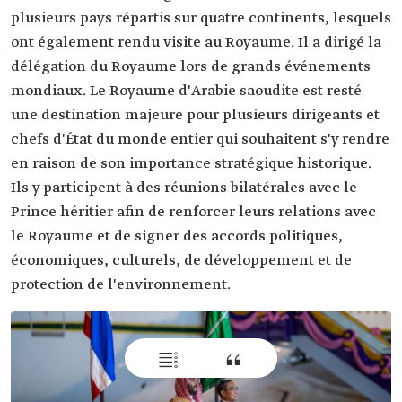
plusieurs pays répartis sur quatre continents, lesquels
ont également rendu visite au Royaume. Il a dirigé la
délégation du Royaume lors de grands événements
mondiaux. Le Royaume d'Arabie saoudite est resté
une destination majeure pour plusieurs dirigeants et
chefs d'État du monde entier qui souhaitent s'y rendre
en raison de son importance stratégique historique.
Ils y participent à des réunions bilatérales avec le
Prince héritier afin de renforcer leurs relations avec
le Royaume et de signer des accords politiques,
économiques, culturels, de développement et de
protection de l'environnement.