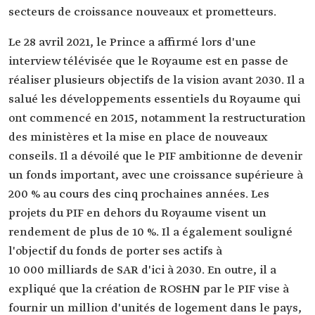
secteurs de croissance nouveaux et prometteurs.
Le 28 avril 2021, le Prince a affirmé lors d'une
interview télévisée que le Royaume est en passe de
réaliser plusieurs objectifs de la vision avant 2030. Il a
salué les développements essentiels du Royaume qui
ont commencé en 2015, notamment la restructuration
des ministères et la mise en place de nouveaux
conseils. Il a dévoilé que le PIF ambitionne de devenir
un fonds important, avec une croissance supérieure à
200 % au cours des cinq prochaines années. Les
projets du PIF en dehors du Royaume visent un
rendement de plus de 10 %. Il a également souligné
l'objectif du fonds de porter ses actifs à
10 000 milliards de SAR d'ici à 2030. En outre, il a
expliqué que la création de ROSHN par le PIF vise à
fournir un million d'unités de logement dans le pays,