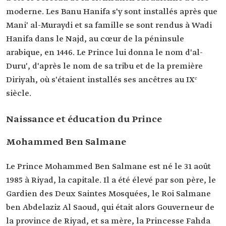
moderne. Les Banu Hanifa s'y sont installés après que
Mani' al-Muraydi et sa famille se sont rendus à Wadi
Hanifa dans le Najd, au cœur de la péninsule
arabique, en 1446. Le Prince lui donna le nom d'al-
Duru', d'après le nom de sa tribu et de la première
Diriyah, où s'étaient installés ses ancêtres au IXᵉ
siècle.
Naissance et éducation du Prince
Mohammed Ben Salmane
Le Prince Mohammed Ben Salmane est né le 31 août
1985 à Riyad, la capitale. Il a été élevé par son père, le
Gardien des Deux Saintes Mosquées, le Roi Salmane
ben Abdelaziz Al Saoud, qui était alors Gouverneur de
la province de Riyad, et sa mère, la Princesse Fahda