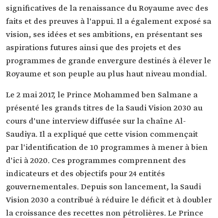
significatives de la renaissance du Royaume avec des
faits et des preuves à l'appui. Il a également exposé sa
vision, ses idées et ses ambitions, en présentant ses
aspirations futures ainsi que des projets et des
programmes de grande envergure destinés à élever le
Royaume et son peuple au plus haut niveau mondial.
Le 2 mai 2017, le Prince Mohammed ben Salmane a
présenté les grands titres de la Saudi Vision 2030 au
cours d'une interview diffusée sur la chaîne Al-
Saudiya. Il a expliqué que cette vision commençait
par l'identification de 10 programmes à mener à bien
d'ici à 2020. Ces programmes comprennent des
indicateurs et des objectifs pour 24 entités
gouvernementales. Depuis son lancement, la Saudi
Vision 2030 a contribué à réduire le déficit et à doubler
la croissance des recettes non pétrolières. Le Prince