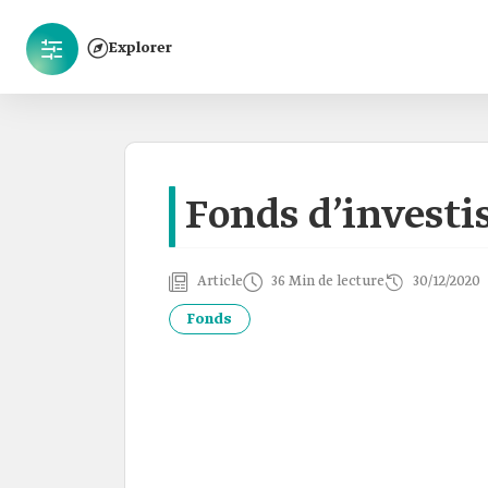
Explorer
Fonds d’investi
Article
36 Min de lecture
30/12/2020
Fonds