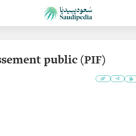
ssement public (PIF)