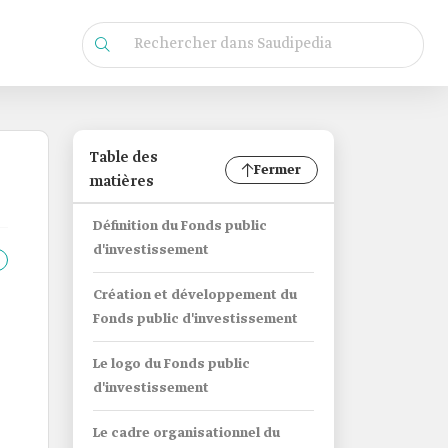
Table des
Fermer
matières
Définition du Fonds public
d'investissement
Création et développement du
Fonds public d'investissement
Le logo du Fonds public
d'investissement
Le cadre organisationnel du