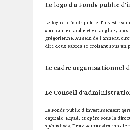
Le logo du Fonds public d'
Le logo du Fonds public d'investissem
son nom en arabe et en anglais, ainsi
grégorienne. Au sein de l'anneau circ
dire deux sabres se croisant sous un 
Le cadre organisationnel 
Le Conseil d'administrati
Le Fonds public d'investissement gère 
capitale, Riyad, et opère sous la dir
spécialisés. Deux administrations le r