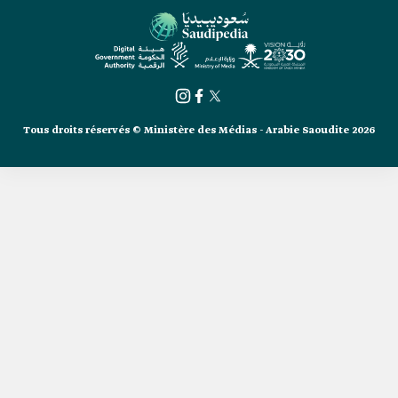
Tous droits réservés © Ministère des Médias - Arabie Saoudite 2026