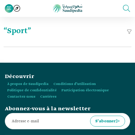
“Sport”
Découvrir
À propos de Saudipedia
Conditions d’utilisation
Politique de confidentialité
Participation électronique
Contactez-nous
Carrières
Abonnez-vous à la newsletter
S’abonner