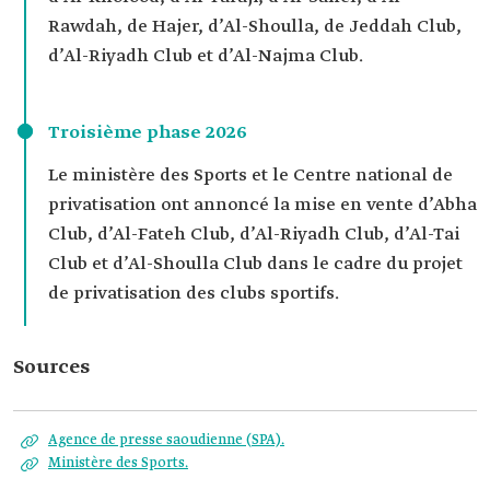
Rawdah, de Hajer, d’Al-Shoulla, de Jeddah Club,
d’Al-Riyadh Club et d’Al-Najma Club.
Troisième phase 2026
Le ministère des Sports et le Centre national de
privatisation ont annoncé la mise en vente d’Abha
Club, d’Al-Fateh Club, d’Al-Riyadh Club, d’Al-Tai
Club et d’Al-Shoulla Club dans le cadre du projet
de privatisation des clubs sportifs.
Sources
Agence de presse saoudienne (SPA).
Ministère des Sports.