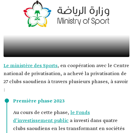
Le ministère des Sports
, en coopération avec le Centre
national de privatisation, a achevé la privatisation de
27 clubs saoudiens à travers plusieurs phases, à savoir
:
Première phase 2023
Au cours de cette phase,
le Fonds
d’investissement public
a investi dans quatre
clubs saoudiens en les transformant en sociétés