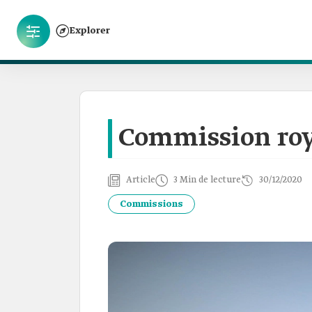
Explorer
Commission roy
Article
3 Min de lecture
30/12/2020
Commissions