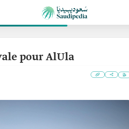
ale pour AlUla