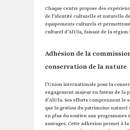
Chaque centre propose des expérienc
de l’identité culturelle et naturelle
équipements culturels et permettront 
culturel d’AlUla, faisant de la régio
Adhésion de la commission
conservation de la nature
l’Union internationale pour la conse
engagement majeur en faveur de la p
d’AlUla. Ses efforts comprennent le s
que la gestion du patrimoine naturel à
en plus du soutien aux programmes de
sauvages. Cette adhésion permet à la 