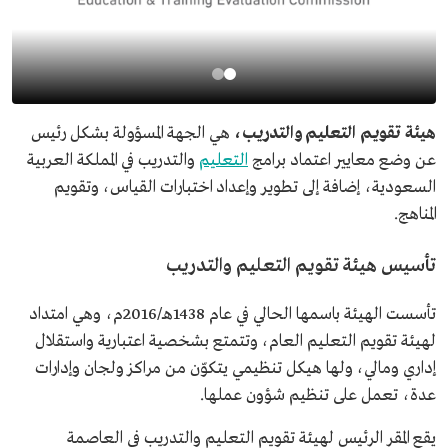
هيئة تقويم التعليم والتدريب،
هي الجهة المسؤولة بشكل رئيس
عن وضع معايير اعتماد برامج
التعليم
والتدريب في المملكة العربية
السعودية، إضافة إلى تطوير وإعداد اختبارات القياس، وتقويم
المناهج.
تأسيس هيئة تقويم التعليم والتدريب
تأسست الهيئة باسمها الحالي في عام 1438هـ/2016م، وهي امتداد
لهيئة تقويم التعليم العام، وتتمتع بشخصية اعتبارية واستقلال
إداري ومالي، ولها هيكل تنظيمي يتكوّن من مراكز ولجان وإدارات
عدة، تعمل على تنظيم شؤون عملها.
يقع المقر الرئيس لهيئة تقويم التعليم والتدريب في العاصمة