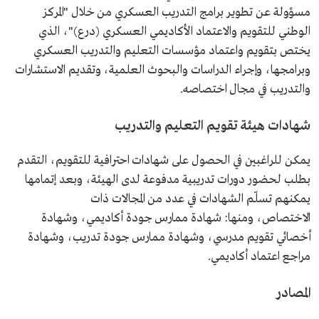
مسؤولة عن تطوير برامج التدريب العسكري من خلال "المركز
الوطني للتقويم والاعتماد الأكاديمي العسكري (درع)"، الذي
يختص بتقويم واعتماد مؤسسات التعليم والتدريب العسكري
وبرامجها، وإجراء الدراسات والبحوث العلمية، وتقديم الاستشارات
والتدريب في مجال اختصاصه.
شهادات هيئة تقويم التعليم والتدريب
يمكن للراغبين في الحصول على شهادات احترافية للتقويم، التقدم
بطلب لحضور دورات تدريبية مدفوعة لدى الهيئة، وبعد إتمامها
يمكنهم تسلّم الشهادات في عدد من المجالات ذات
الاختصاص، ومنها: شهادة ممارس جودة أكاديمي، وشهادة
أخصائي تقويم مدرسي، وشهادة ممارس جودة تدريب، وشهادة
مراجع اعتماد أكاديمي.
المصادر