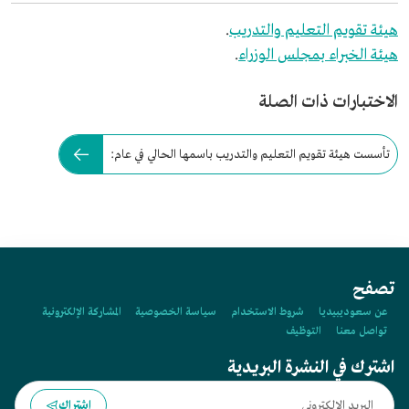
هيئة تقويم التعليم والتدريب
.
هيئة الخبراء بمجلس الوزراء
.
الاختبارات ذات الصلة
تأسست هيئة تقويم التعليم والتدريب باسمها الحالي في عام:
تصفح
عن سعوديبيديا
شروط الاستخدام
سياسة الخصوصية
المشاركة الإلكترونية
تواصل معنا
التوظيف
اشترك في النشرة البريدية
اشتراك