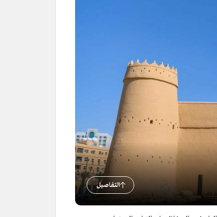
التفاصيل