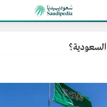
السعودية؟