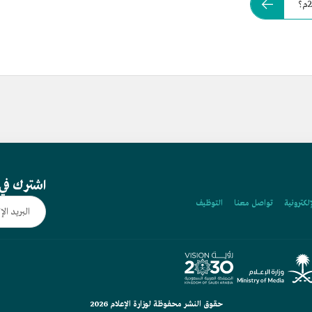
اشترك في 
إلكترونية
تواصل معنا
التوظيف
حقوق النشر محفوظة لوزارة الإعلام 2026