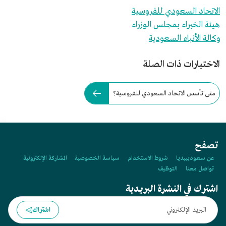
الاتحاد السعودي للفروسية
هيئة الخبراء بمجلس الوزراء
وكالة الأنباء السعودية
الاختبارات ذات الصلة
متى تأسس الاتحاد السعودي للفروسية؟
تصفح
عن سعوديبيديا
شروط الاستخدام
سياسة الخصوصية
المشاركة الإلكترونية
تواصل معنا
التوظيف
اشترك في النشرة البريدية
اشتراك