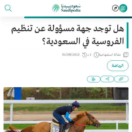
هل توجد جهة مسؤولة عن تنظيم
الفروسية في السعودية؟
مقالة استفهامية
1 د
01/08/2023
الرياضة