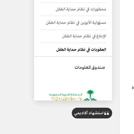
محظورات في نظام حماية الطفل
مسؤولية الأبوين في نظام حماية الطفل
الإبلاغ في نظام حماية الطفل
العقوبات في نظام حماية الطفل
صندوق المعلومات
ه
استشهاد أكاديمي
الاسم