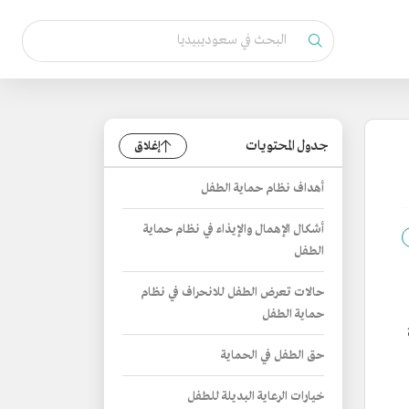
جدول المحتويات
إغلاق
أهداف نظام حماية الطفل
أشكال الإهمال والإيذاء في نظام حماية
الطفل
حالات تعرض الطفل للانحراف في نظام
حماية الطفل
حق الطفل في الحماية
خيارات الرعاية البديلة للطفل