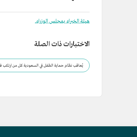
هيئة الخبراء بمجلس الوزراء.
الاختبارات ذات الصلة
ريال، أو بإحدى هاتين العقوبتين.