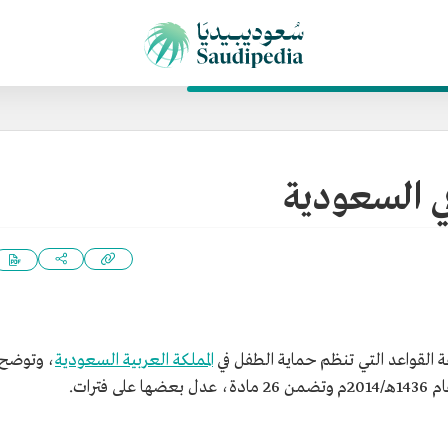
ي السعودية
القواعد التي تنظم حماية الطفل في
المملكة العربية السعودية
، وتوضح
فترات.