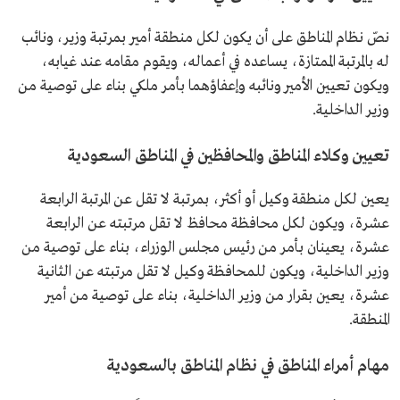
نصّ نظام المناطق على أن يكون لكل منطقة أمير بمرتبة وزير، ونائب
له بالمرتبة الممتازة، يساعده في أعماله، ويقوم مقامه عند غيابه،
ويكون تعيين الأمير ونائبه وإعفاؤهما بأمر ملكي بناء على توصية من
وزير الداخلية.
تعيين وكلاء المناطق والمحافظين في المناطق السعودية
يعين لكل منطقة وكيل أو أكثر، بمرتبة لا تقل عن المرتبة الرابعة
عشرة، ويكون لكل محافظة محافظ لا تقل مرتبته عن الرابعة
عشرة، يعينان بأمر من رئيس مجلس الوزراء، بناء على توصية من
وزير الداخلية، ويكون للمحافظة وكيل لا تقل مرتبته عن الثانية
عشرة، يعين بقرار من وزير الداخلية، بناء على توصية من أمير
المنطقة.
مهام أمراء المناطق في نظام المناطق بالسعودية