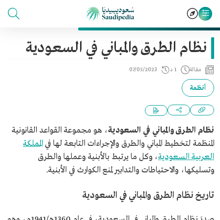
نظام الطرق والمباني في السعودية
مقالة
1 د
07/05/2023
أنظمة
نظام الطرق والمباني في السعودية
، هو مجموعة القواعد القانونية
المنظمة لتخطيط المباني والطرق والإجراءات التابعة لها في
المملكة
العربية السعودية
، وكل ما يرتبط بالأبنية وعملها والطرق
وتسليكها، والاحتياطات والتدابير لمنع الكوارث في الأبنية.
تاريخ نظام الطرق والمباني في السعودية
صدرَ نظام الطرق والمباني في السعودية، في عام 1360هـ/1941م، وهو