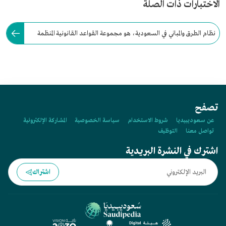
الاختبارات ذات الصلة
نظام الطرق والمباني في السعودية، هو مجموعة القواعد القانونية المنظمة
لتخطيط المباني والطرق والإجراءات التابعة لها.
تصفح
عن سعوديبيديا
شروط الاستخدام
سياسة الخصوصية
المشاركة الإلكترونية
تواصل معنا
التوظيف
اشترك في النشرة البريدية
اشتراك