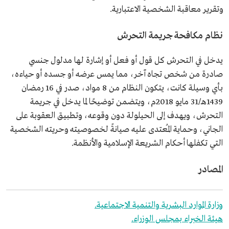
وتقرير معاقبة الشخصية الاعتبارية.
نظام مكافحة جريمة التحرش
يدخل في التحرش كل قول أو فعل أو إشارة لها مدلول جنسي
صادرة من شخص تجاه آخر، مما يمس عرضه أو جسده أو حياءه،
بأي وسيلة كانت، يتكون النظام من 8 مواد، صدر في 16 رمضان
1439هـ/31 مايو 2018م، ويتضمن توضيحًا لما يدخل في جريمة
التحرش، ويهدف إلى الحيلولة دون وقوعه، وتطبيق العقوبة على
الجاني، وحماية المُعتدى عليه صيانةً لخصوصيته وحريته الشخصية
التي تكفلها أحكام الشريعة الإسلامية والأنظمة.
المصادر
وزارة الموارد البشرية والتنمية الاجتماعية.
هيئة الخبراء بمجلس الوزراء.