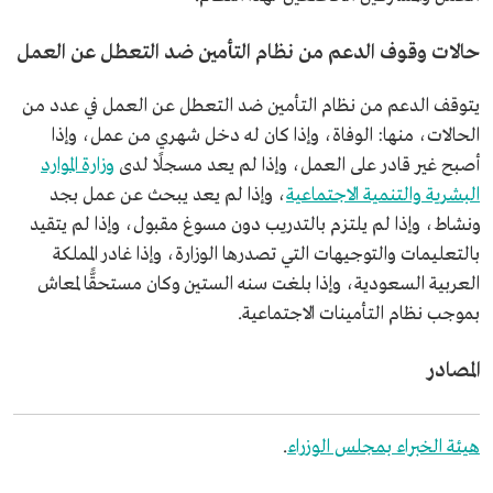
حالات وقوف الدعم من نظام التأمين ضد التعطل عن العمل
يتوقف الدعم من نظام التأمين ضد التعطل عن العمل في عدد من
الحالات، منها: الوفاة، وإذا كان له دخل شهري من عمل، وإذا
أصبح غير قادر على العمل، وإذا لم يعد مسجلًا لدى
وزارة الموارد
البشرية والتنمية الاجتماعية
، وإذا لم يعد يبحث عن عمل بجد
ونشاط، وإذا لم يلتزم بالتدريب دون مسوغ مقبول، وإذا لم يتقيد
بالتعليمات والتوجيهات التي تصدرها الوزارة، وإذا غادر المملكة
العربية السعودية، وإذا بلغت سنه الستين وكان مستحقًّا لمعاش
بموجب نظام التأمينات الاجتماعية.
المصادر
هيئة الخبراء بمجلس الوزراء
.