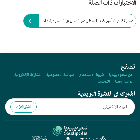
الاختبارات ذات الصلة
صدر نظام التأمين ضد التعطل عن العمل في السعودية عام:
تصفح
عن سعوديبيديا
شروط الاستخدام
سياسة الخصوصية
المشاركة الإلكترونية
تواصل معنا
التوظيف
اشترك في النشرة البريدية
اشتراك