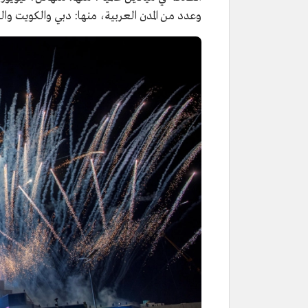
وعدد من المدن العربية، منها: دبي والكويت وال