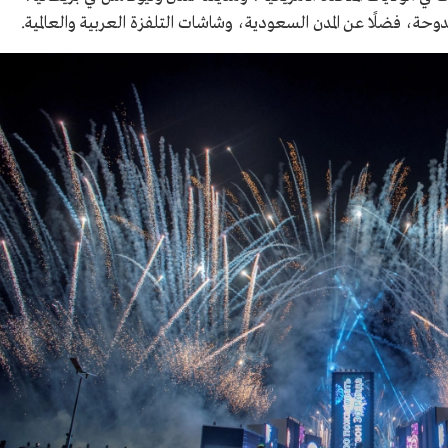
دوحة، فضلًا عن المدن السعودية، وشاشات التلفزة العربية والعالمية.