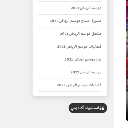
موسم الرياض 2021
مسيرة افتتاح موسم الرياض 2021
مناطق موسم الرياض 2021
فعاليات موسم الرياض 2021
زوار موسم الرياض 2021
موسم الرياض 2022
فعاليات موسم الرياض 2022
موسم الرياض 2023
استشهاد أكاديمي
فعاليات موسم الرياض 2023
موسم الرياض 2024