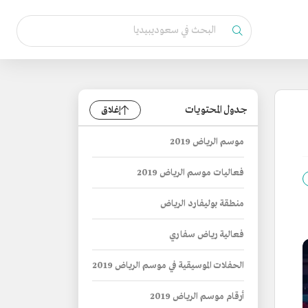
جدول المحتويات
إغلاق
موسم الرياض 2019
فعاليات موسم الرياض 2019
منطقة بوليفارد الرياض
فعالية رياض سفاري
الحفلات الموسيقية في موسم الرياض 2019
أرقام موسم الرياض 2019