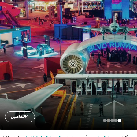
التفاصيل