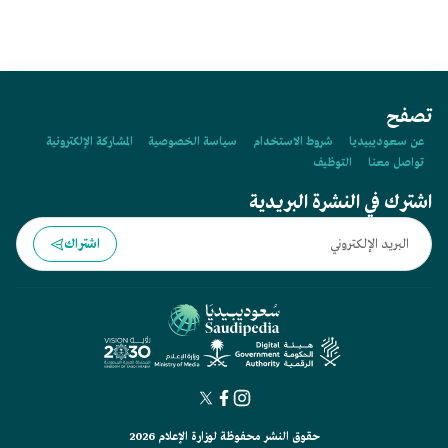
تصفح
عن سعوديبيديا
شروط الاستخدام
سياسة الخصوصية
المشاركة الإلكترونية
تواصل معنا
التوظيف
اشترك في النشرة البريدية
اشتراك
حقوق النشر محفوظة لوزارة الإعلام 2026