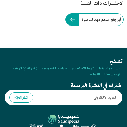
الاختبارات ذات الصلة
أين يقع منجم مهد الذهب؟
تصفح
عن سعوديبيديا
شروط الاستخدام
سياسة الخصوصية
المشاركة الإلكترونية
تواصل معنا
التوظيف
اشترك في النشرة البريدية
اشتراك