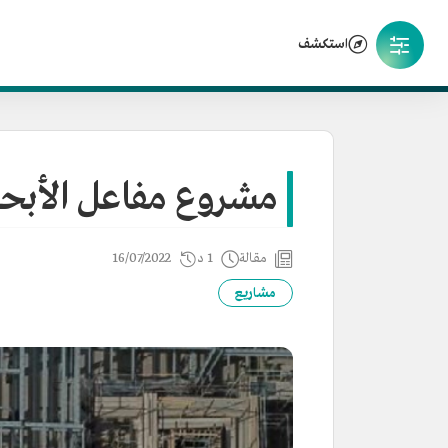
استكشف
مشروع مفاعل الأبح
مقالة
1 د
16/07/2022
مشاريع