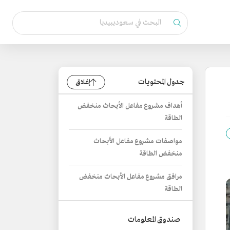
جدول المحتويات
إغلاق
أهداف مشروع مفاعل الأبحاث منخفض
الطاقة
مواصفات مشروع مفاعل الأبحاث
منخفض الطاقة
مرافق مشروع مفاعل الأبحاث منخفض
الطاقة
صندوق المعلومات