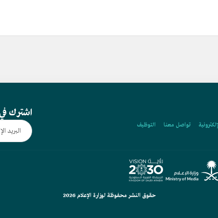
اشترك في 
إلكترونية
تواصل معنا
التوظيف
حقوق النشر محفوظة لوزارة الإعلام 2026