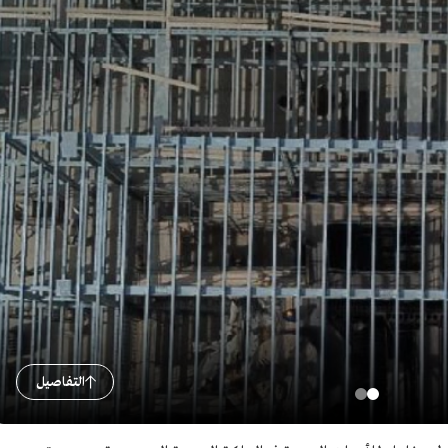
التفاصيل