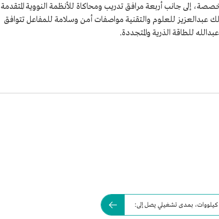
ة، إلى جانب أربعة مرافق تدريب ومحاكاة للأنظمة النووية المتقدمة
ك عبدالعزيز للعلوم والتقنية مواصفات أمن وسلامة للمفاعل تتوافق
عبدالله للطاقة الذرية والمتجددة.