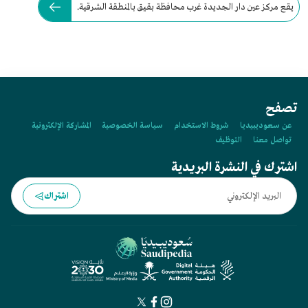
يقع مركز عين دار الجديدة غرب محافظة بقيق بالمنطقة الشرقية.
تصفح
عن سعوديبيديا
شروط الاستخدام
سياسة الخصوصية
المشاركة الإلكترونية
تواصل معنا
التوظيف
اشترك في النشرة البريدية
اشتراك