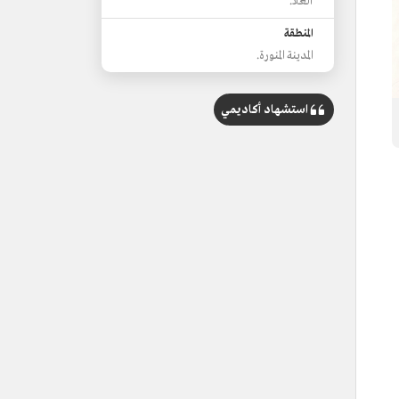
العلا.
المنطقة
المدينة المنورة.
استشهاد أكاديمي