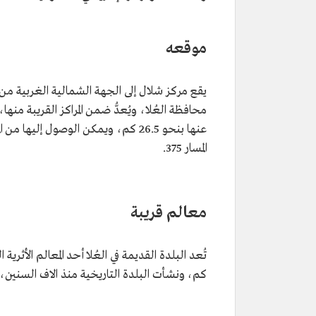
موقعه
يقع مركز شلال
إلى الجهة الشمالية الغربية من
محافظة العُلا، ويُعدُّ ضمن المراكز القريبة منها،
عنها بنحو 26.5 كم، ويمكن الوصول إليها من 
المسار 375.
معالم قريبة
كم، ونشأت البلدة التاريخية منذ الاف السنين