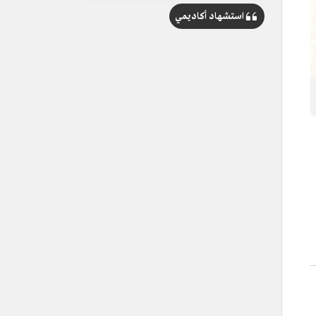
استشهاد أكاديمي